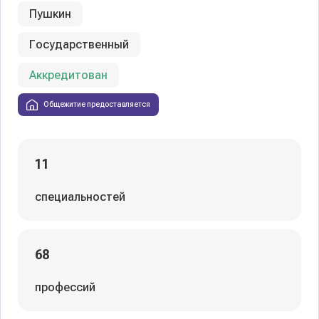
Пушкин
Государственный
Аккредитован
Общежитие предоставляется
11
специальностей
68
профессий