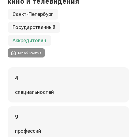
кино и телевидения
Санкт-Петербург
Государственный
Аккредитован
Без общежития
4
специальностей
9
профессий