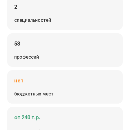
2
специальностей
58
профессий
нет
бюджетных мест
от 240 т.р.