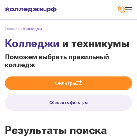
Главная
Колледжи
Колледжи
и техникумы
Поможем выбрать правильный
колледж
Фильтры
Сбросить фильтры
Результаты поиска