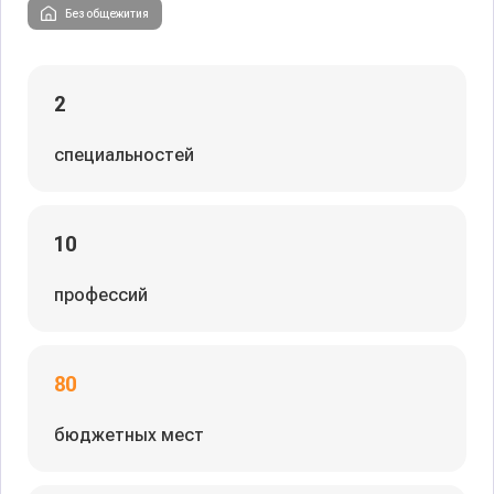
Без общежития
2
специальностей
10
профессий
80
бюджетных мест