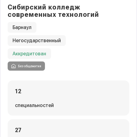
Сибирский колледж
современных технологий
Барнаул
Негосударственный
Аккредитован
Без общежития
12
специальностей
27