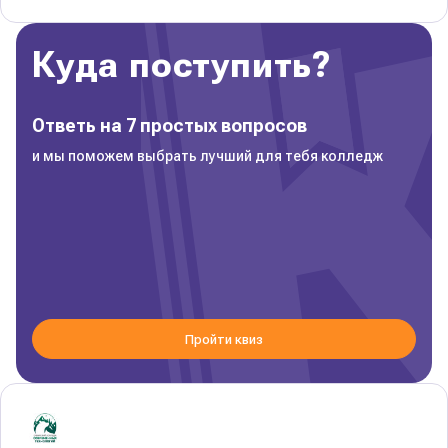
Куда поступить?
Ответь на 7 простых вопросов
и мы поможем выбрать лучший для тебя колледж
Пройти квиз