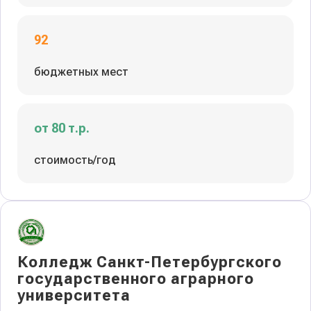
92
бюджетных мест
от 80 т.р.
стоимость/год
Колледж Санкт-Петербургского
государственного аграрного
университета