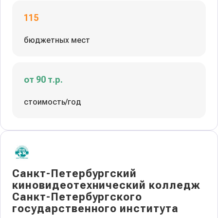
115
бюджетных мест
от 90 т.р.
стоимость/год
Санкт-Петербургский
киновидеотехнический колледж
Санкт-Петербургского
государственного института