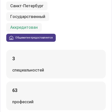
Санкт-Петербург
Государственный
Аккредитован
Общежитие предоставляется
3
специальностей
63
профессий