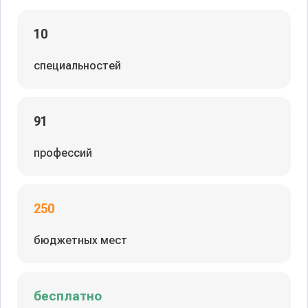
10
специальностей
91
профессий
250
бюджетных мест
бесплатно