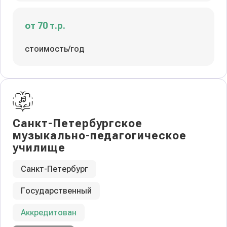
от 70 т.р.
стоимость/год
Санкт-Петербургское
музыкально-педагогическое
училище
Санкт-Петербург
Государственный
Аккредитован