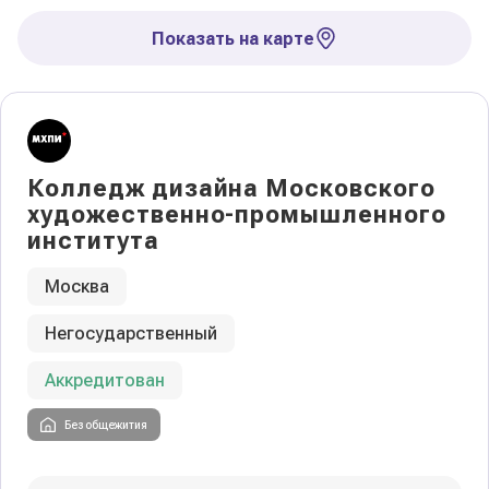
Показать на карте
Колледж дизайна Московского
художественно-промышленного
института
Москва
Негосударственный
Аккредитован
Без общежития