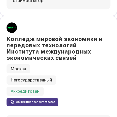
стоимость/год
Колледж мировой экономики и
передовых технологий
Института международных
экономических связей
Москва
Негосударственный
Аккредитован
Общежитие предоставляется