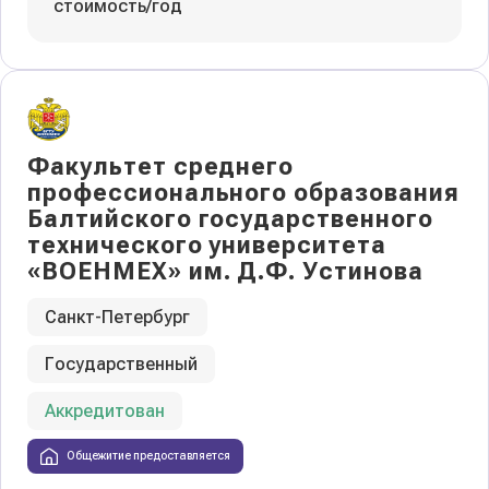
стоимость/год
Факультет среднего
профессионального образования
Балтийского государственного
технического университета
«ВОЕНМЕХ» им. Д.Ф. Устинова
Санкт-Петербург
Государственный
Аккредитован
Общежитие предоставляется