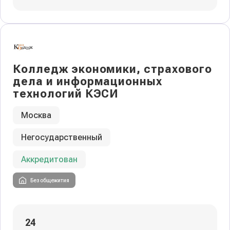
Колледж экономики, страхового
дела и информационных
технологий КЭСИ
Москва
Негосударственный
Аккредитован
Без общежития
24