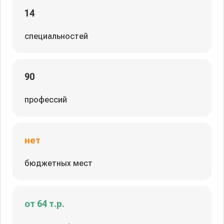
14
специальностей
90
профессий
нет
бюджетных мест
от 64 т.р.