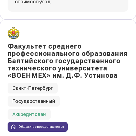
стоимость/год
Факультет среднего
профессионального образования
Балтийского государственного
технического университета
«ВОЕНМЕХ» им. Д.Ф. Устинова
Санкт-Петербург
Государственный
Аккредитован
Общежитие предоставляется