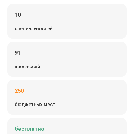
10
специальностей
91
профессий
250
бюджетных мест
бесплатно