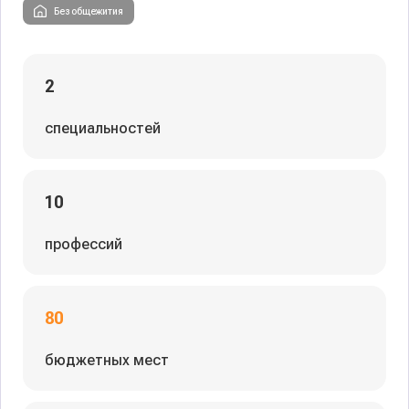
Без общежития
2
специальностей
10
профессий
80
бюджетных мест