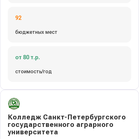
92
бюджетных мест
от 80 т.р.
стоимость/год
Колледж Санкт-Петербургского
государственного аграрного
университета