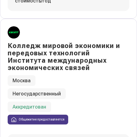
стоимость/год
Колледж мировой экономики и
передовых технологий
Института международных
экономических связей
Москва
Негосударственный
Аккредитован
Общежитие предоставляется