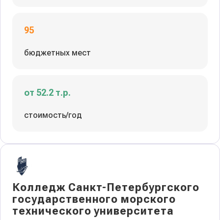
95
бюджетных мест
от 52.2 т.р.
стоимость/год
Колледж Санкт-Петербургского
государственного морского
технического университета