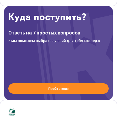
Куда поступить?
Ответь на 7 простых вопросов
и мы поможем выбрать лучший для тебя колледж
Пройти квиз