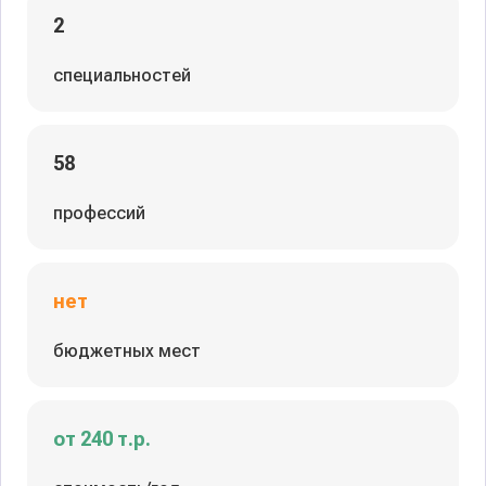
2
специальностей
58
профессий
нет
бюджетных мест
от 240 т.р.