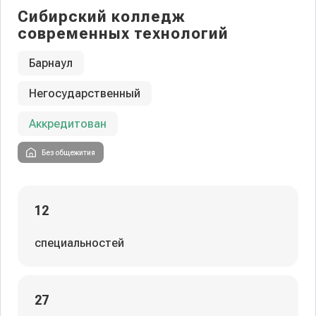
Сибирский колледж
современных технологий
Барнаул
Негосударственный
Аккредитован
Без общежития
12
специальностей
27