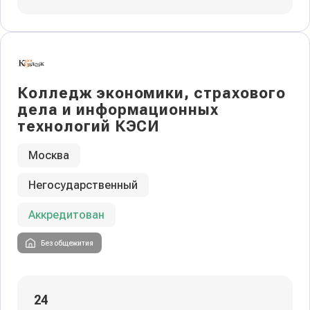
Колледж экономики, страхового
дела и информационных
технологий КЭСИ
Москва
Негосударственный
Аккредитован
Без общежития
24