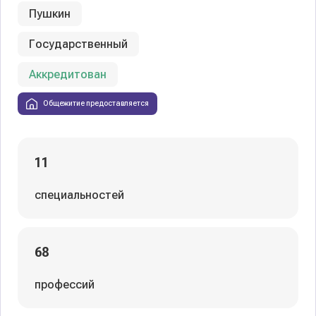
Пушкин
Государственный
Аккредитован
Общежитие предоставляется
11
специальностей
68
профессий