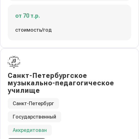
от 70 т.р.
стоимость/год
Санкт-Петербургское
музыкально-педагогическое
училище
Санкт-Петербург
Государственный
Аккредитован