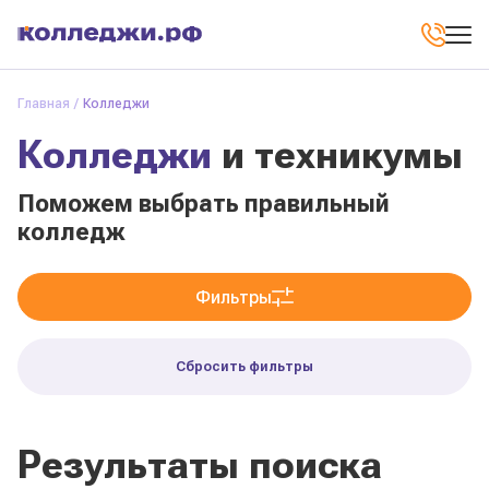
Главная
Колледжи
Колледжи
и техникумы
Поможем выбрать правильный
колледж
Фильтры
Сбросить фильтры
Результаты поиска