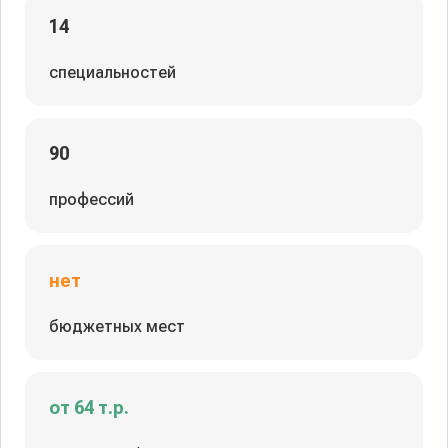
14
специальностей
90
профессий
нет
бюджетных мест
от 64 т.р.