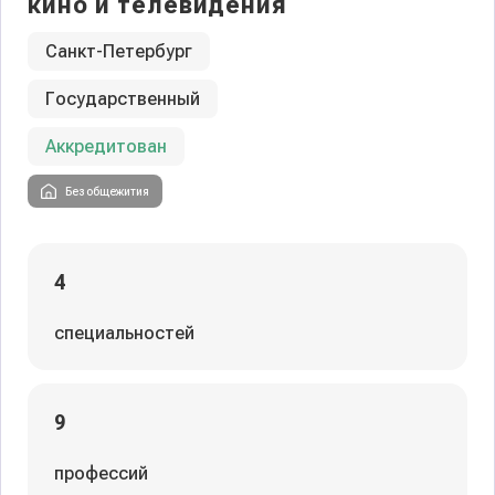
кино и телевидения
Санкт-Петербург
Государственный
Аккредитован
Без общежития
4
специальностей
9
профессий