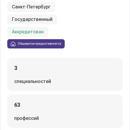
Санкт-Петербург
Государственный
Аккредитован
Общежитие предоставляется
3
специальностей
63
профессий