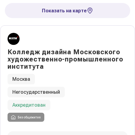
Показать на карте
Колледж дизайна Московского
художественно-промышленного
института
Москва
Негосударственный
Аккредитован
Без общежития