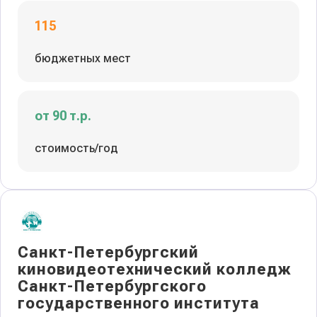
115
бюджетных мест
от 90 т.р.
стоимость/год
Санкт-Петербургский
киновидеотехнический колледж
Санкт-Петербургского
государственного института