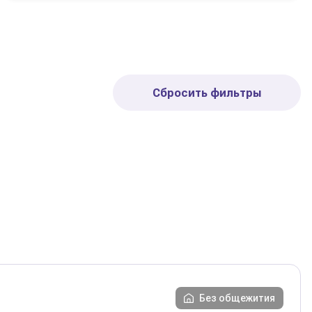
Сбросить фильтры
Без общежития