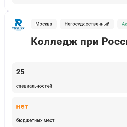
Москва
Негосударственный
А
Колледж при Росс
25
специальностей
нет
бюджетных мест