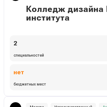
Колледж дизайна
института
2
специальностей
нет
бюджетных мест