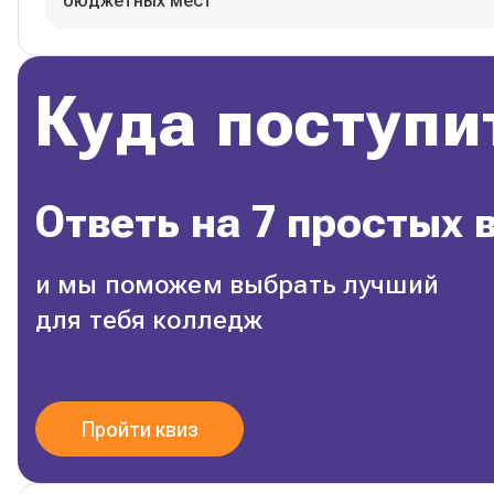
бюджетных мест
Куда поступи
Ответь на 7 простых 
и мы поможем выбрать лучший
для тебя колледж
Пройти квиз