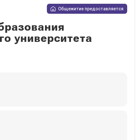
Общежитие предоставляется
бразования
го университета