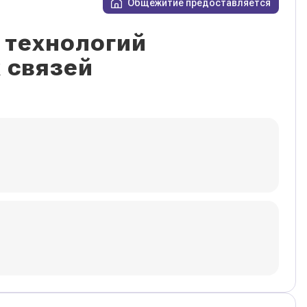
Общежитие предоставляется
 технологий
 связей