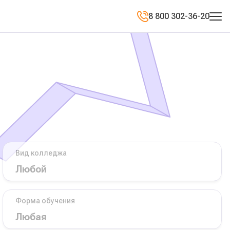
8 800 302-36-20
Вид колледжа
Форма обучения