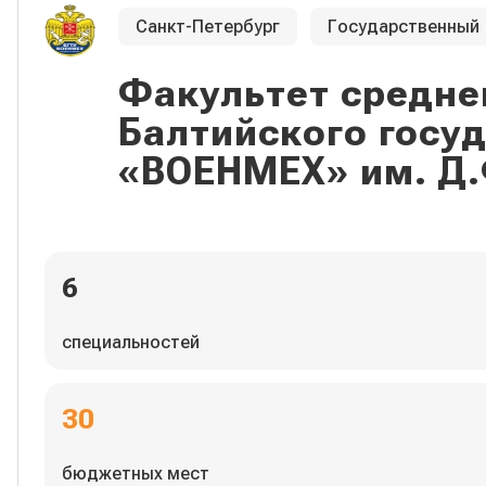
Санкт-Петербург
Государственный
Факультет средне
Балтийского госу
«ВОЕНМЕХ» им. Д.
6
специальностей
30
бюджетных мест