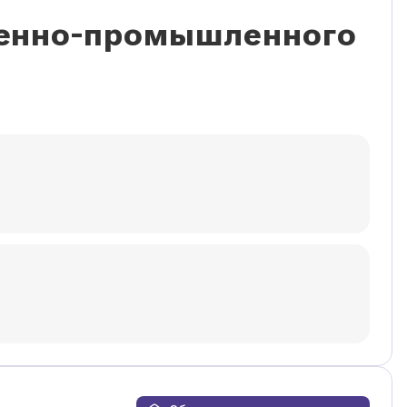
венно-промышленного