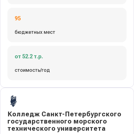
95
бюджетных мест
от 52.2 т.р.
стоимость/год
Колледж Санкт-Петербургского
государственного морского
технического университета