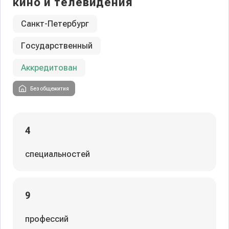
кино и телевидения
Санкт-Петербург
Государственный
Аккредитован
Без общежития
4
специальностей
9
профессий