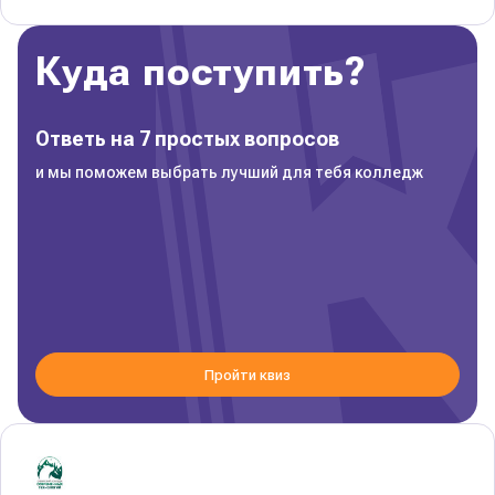
Куда поступить?
Ответь на 7 простых вопросов
и мы поможем выбрать лучший для тебя колледж
Пройти квиз