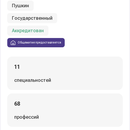
Пушкин
Государственный
Аккредитован
Общежитие предоставляется
11
специальностей
68
профессий