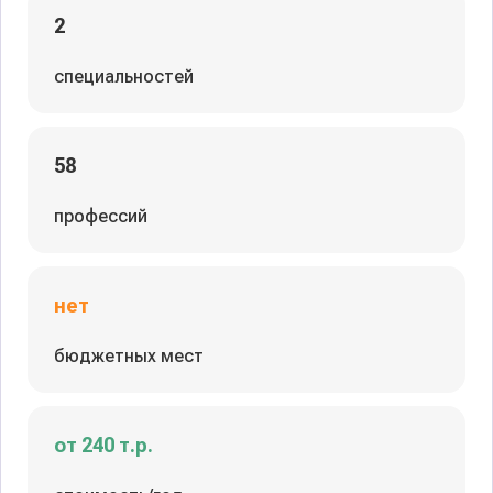
2
специальностей
58
профессий
нет
бюджетных мест
от 240 т.р.