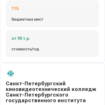
115
бюджетных мест
от 90 т.р.
стоимость/год
Санкт-Петербургский
киновидеотехнический колледж
Санкт-Петербургского
государственного института