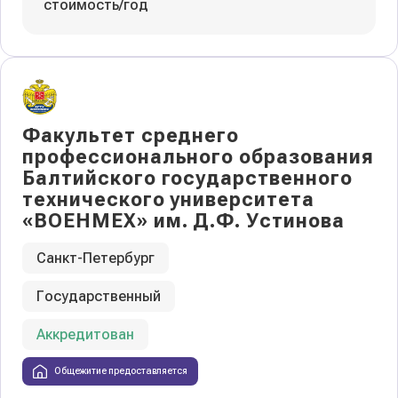
стоимость/год
Факультет среднего
профессионального образования
Балтийского государственного
технического университета
«ВОЕНМЕХ» им. Д.Ф. Устинова
Санкт-Петербург
Государственный
Аккредитован
Общежитие предоставляется