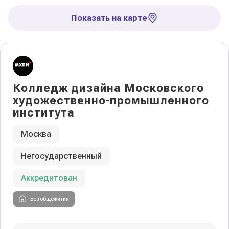
Показать на карте
Колледж дизайна Московского
художественно-промышленного
института
Москва
Негосударственный
Аккредитован
Без общежития