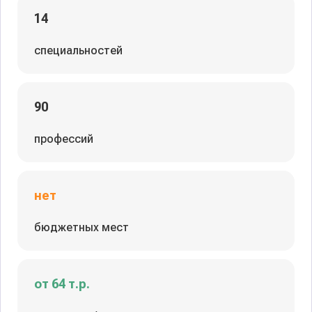
14
специальностей
90
профессий
нет
бюджетных мест
от 64 т.р.