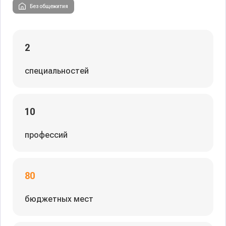
Без общежития
2
специальностей
10
профессий
80
бюджетных мест