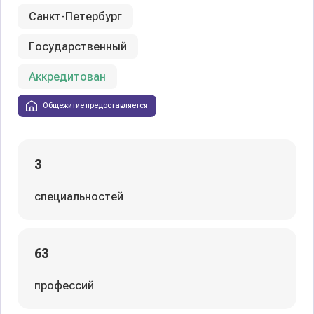
Санкт-Петербург
Государственный
Аккредитован
Общежитие предоставляется
3
специальностей
63
профессий