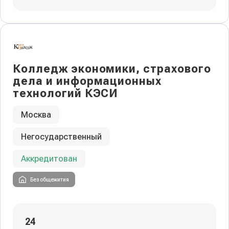
Колледж экономики, страхового
дела и информационных
технологий КЭСИ
Москва
Негосударственный
Аккредитован
Без общежития
24