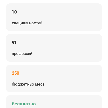
10
специальностей
91
профессий
250
бюджетных мест
бесплатно