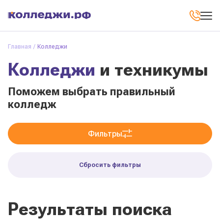
Главная
Колледжи
Колледжи
и техникумы
Поможем выбрать правильный
колледж
Фильтры
Сбросить фильтры
Результаты поиска