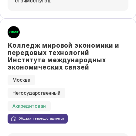
стоимость/год
Колледж мировой экономики и
передовых технологий
Института международных
экономических связей
Москва
Негосударственный
Аккредитован
Общежитие предоставляется