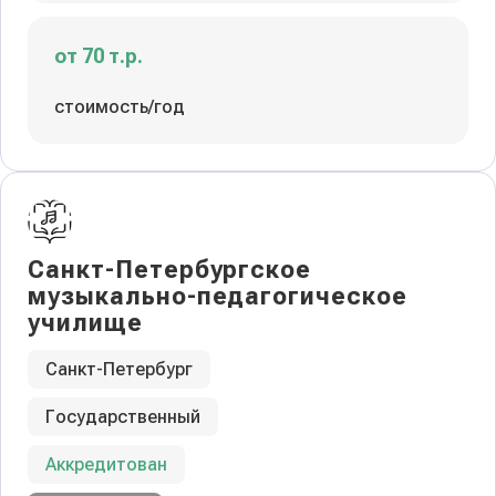
от 70 т.р.
стоимость/год
Санкт-Петербургское
музыкально-педагогическое
училище
Санкт-Петербург
Государственный
Аккредитован