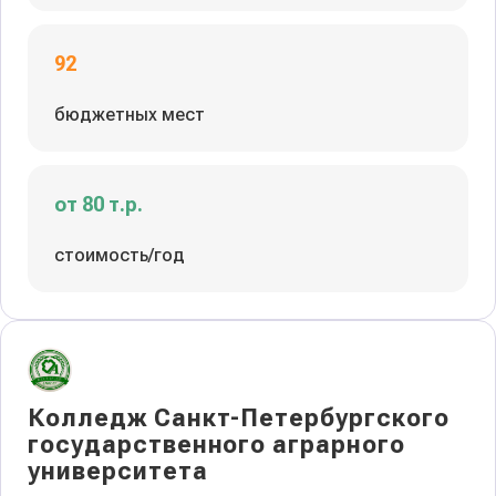
92
бюджетных мест
от 80 т.р.
стоимость/год
Колледж Санкт-Петербургского
государственного аграрного
университета