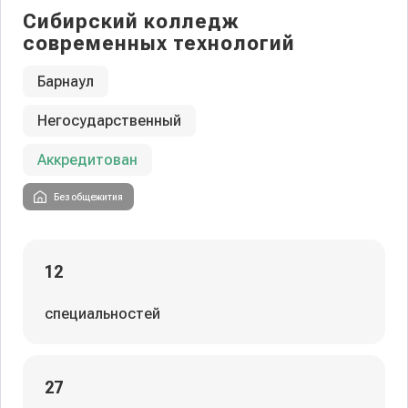
Сибирский колледж
современных технологий
Барнаул
Негосударственный
Аккредитован
Без общежития
12
специальностей
27