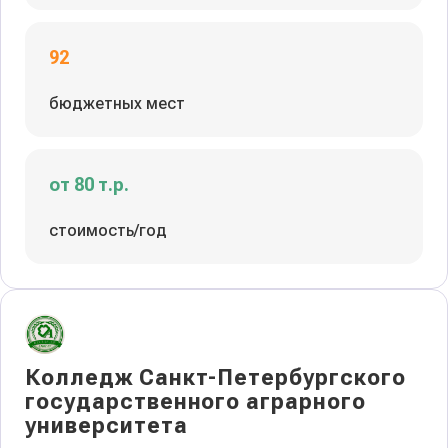
92
бюджетных мест
от 80 т.р.
стоимость/год
Колледж Санкт-Петербургского
государственного аграрного
университета