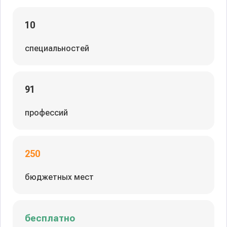
10
специальностей
91
профессий
250
бюджетных мест
бесплатно