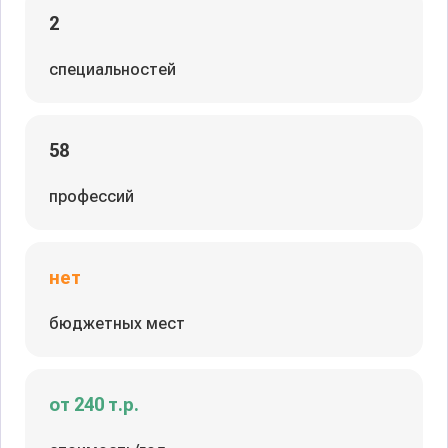
2
специальностей
58
профессий
нет
бюджетных мест
от 240 т.р.