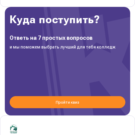
Куда поступить?
Ответь на 7 простых вопросов
и мы поможем выбрать лучший для тебя колледж
Пройти квиз