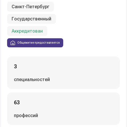
Санкт-Петербург
Государственный
Аккредитован
Общежитие предоставляется
3
специальностей
63
профессий