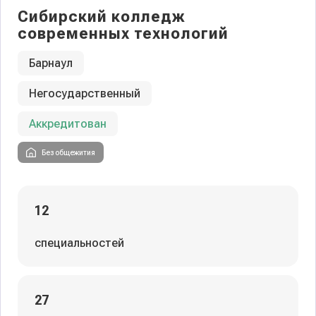
Сибирский колледж
современных технологий
Барнаул
Негосударственный
Аккредитован
Без общежития
12
специальностей
27