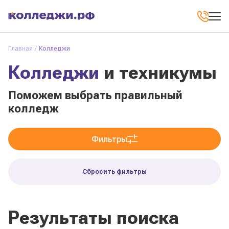
Главная
Колледжи
Колледжи
и техникумы
Поможем выбрать правильный
колледж
Фильтры
Сбросить фильтры
Результаты поиска