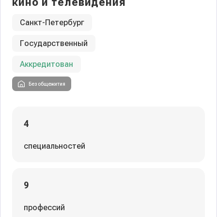
кино и телевидения
Санкт-Петербург
Государственный
Аккредитован
Без общежития
4
специальностей
9
профессий