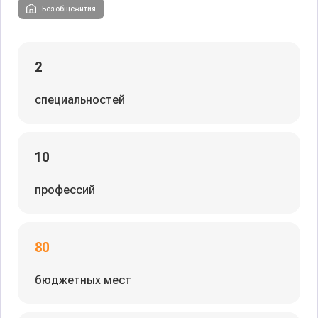
Без общежития
2
специальностей
10
профессий
80
бюджетных мест