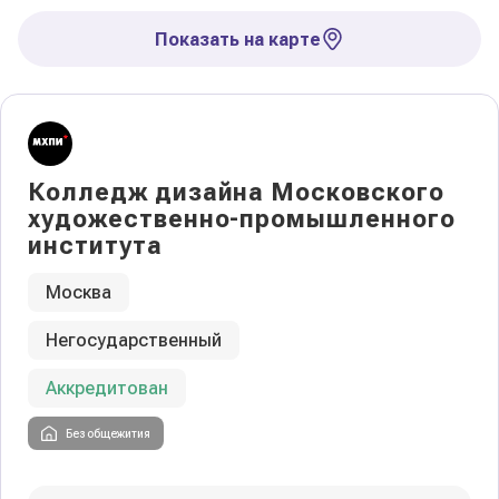
Показать на карте
Колледж дизайна Московского
художественно-промышленного
института
Москва
Негосударственный
Аккредитован
Без общежития