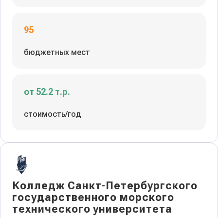
95
бюджетных мест
от 52.2 т.р.
стоимость/год
Колледж Санкт-Петербургского
государственного морского
технического университета