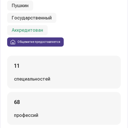
Пушкин
Государственный
Аккредитован
Общежитие предоставляется
11
специальностей
68
профессий