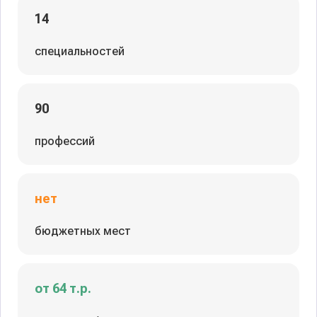
14
специальностей
90
профессий
нет
бюджетных мест
от 64 т.р.