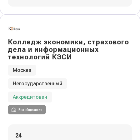
Колледж экономики, страхового
дела и информационных
технологий КЭСИ
Москва
Негосударственный
Аккредитован
Без общежития
24