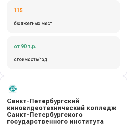
115
бюджетных мест
от 90 т.р.
стоимость/год
Санкт-Петербургский
киновидеотехнический колледж
Санкт-Петербургского
государственного института