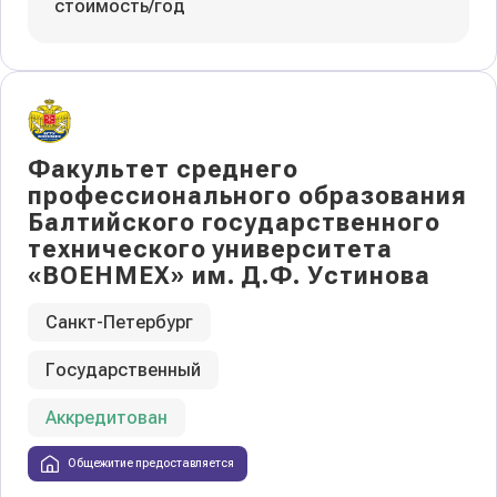
стоимость/год
Факультет среднего
профессионального образования
Балтийского государственного
технического университета
«ВОЕНМЕХ» им. Д.Ф. Устинова
Санкт-Петербург
Государственный
Аккредитован
Общежитие предоставляется