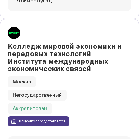
стоимость/год
Колледж мировой экономики и
передовых технологий
Института международных
экономических связей
Москва
Негосударственный
Аккредитован
Общежитие предоставляется