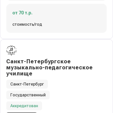
от 70 т.р.
стоимость/год
Санкт-Петербургское
музыкально-педагогическое
училище
Санкт-Петербург
Государственный
Аккредитован