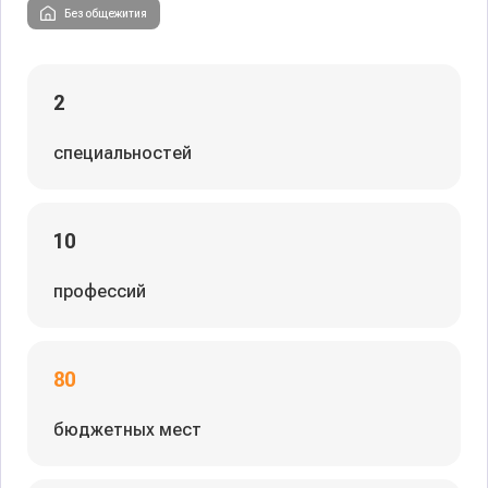
Без общежития
2
специальностей
10
профессий
80
бюджетных мест