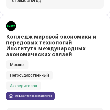
стоимость/год
Колледж мировой экономики и
передовых технологий
Института международных
экономических связей
Москва
Негосударственный
Аккредитован
Общежитие предоставляется