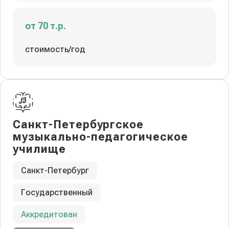
от 70 т.р.
стоимость/год
Санкт-Петербургское
музыкально-педагогическое
училище
Санкт-Петербург
Государственный
Аккредитован