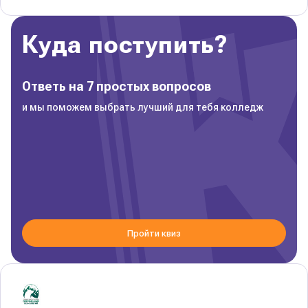
Куда поступить?
Ответь на 7 простых вопросов
и мы поможем выбрать лучший для тебя колледж
Пройти квиз