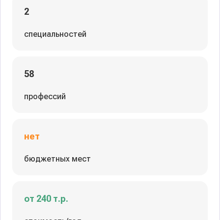
2
специальностей
58
профессий
нет
бюджетных мест
от 240 т.р.