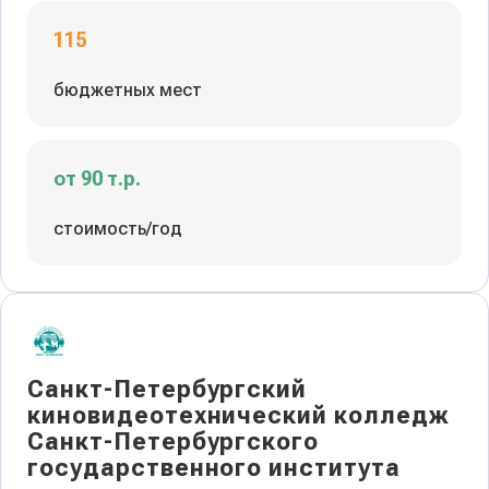
115
бюджетных мест
от 90 т.р.
стоимость/год
Санкт-Петербургский
киновидеотехнический колледж
Санкт-Петербургского
государственного института