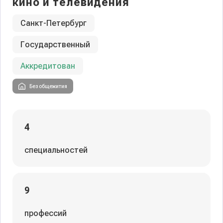
кино и телевидения
Санкт-Петербург
Государственный
Аккредитован
Без общежития
4
специальностей
9
профессий