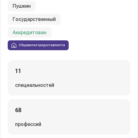
Пушкин
Государственный
Аккредитован
Общежитие предоставляется
11
специальностей
68
профессий