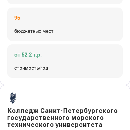
95
бюджетных мест
от 52.2 т.р.
стоимость/год
Колледж Санкт-Петербургского
государственного морского
технического университета