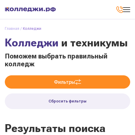
Главная
Колледжи
Колледжи
и техникумы
Поможем выбрать правильный
колледж
Фильтры
Сбросить фильтры
Результаты поиска