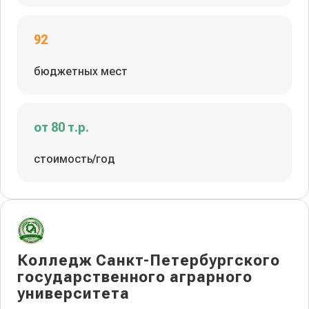
92
бюджетных мест
от 80 т.р.
стоимость/год
Колледж Санкт-Петербургского
государственного аграрного
университета