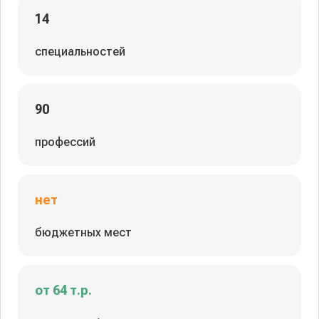
14
специальностей
90
профессий
нет
бюджетных мест
от 64 т.р.