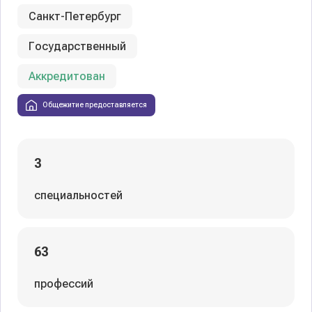
Санкт-Петербург
Государственный
Аккредитован
Общежитие предоставляется
3
специальностей
63
профессий