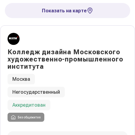
Показать на карте
Колледж дизайна Московского
художественно-промышленного
института
Москва
Негосударственный
Аккредитован
Без общежития