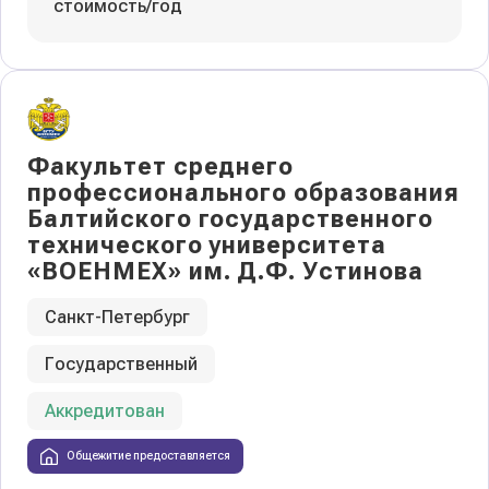
стоимость/год
Факультет среднего
профессионального образования
Балтийского государственного
технического университета
«ВОЕНМЕХ» им. Д.Ф. Устинова
Санкт-Петербург
Государственный
Аккредитован
Общежитие предоставляется