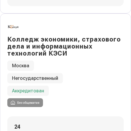
Колледж экономики, страхового
дела и информационных
технологий КЭСИ
Москва
Негосударственный
Аккредитован
Без общежития
24