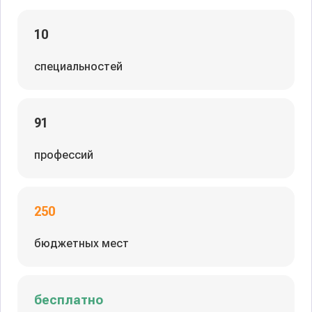
10
специальностей
91
профессий
250
бюджетных мест
бесплатно