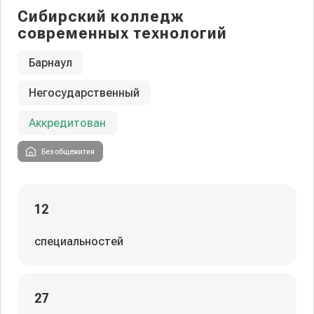
Сибирский колледж
современных технологий
Барнаул
Негосударственный
Аккредитован
Без общежития
12
специальностей
27