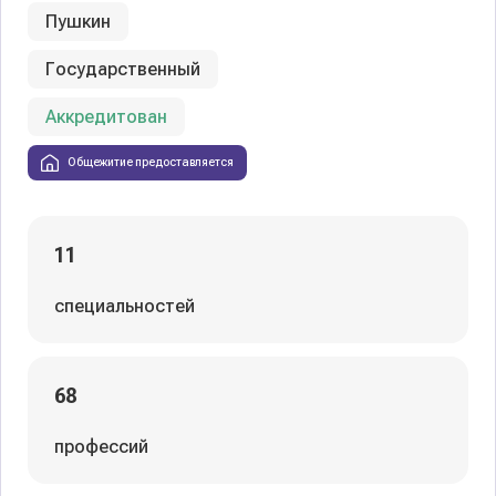
Пушкин
Государственный
Аккредитован
Общежитие предоставляется
11
специальностей
68
профессий