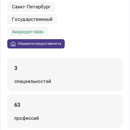
Санкт-Петербург
Государственный
Аккредитован
Общежитие предоставляется
3
специальностей
63
профессий