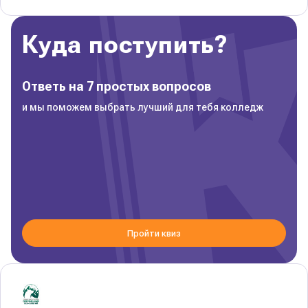
Куда поступить?
Ответь на 7 простых вопросов
и мы поможем выбрать лучший для тебя колледж
Пройти квиз