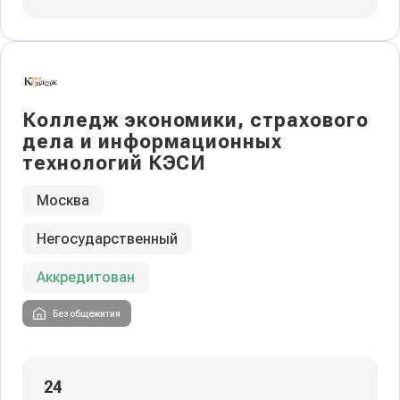
Колледж экономики, страхового
дела и информационных
технологий КЭСИ
Москва
Негосударственный
Аккредитован
Без общежития
24