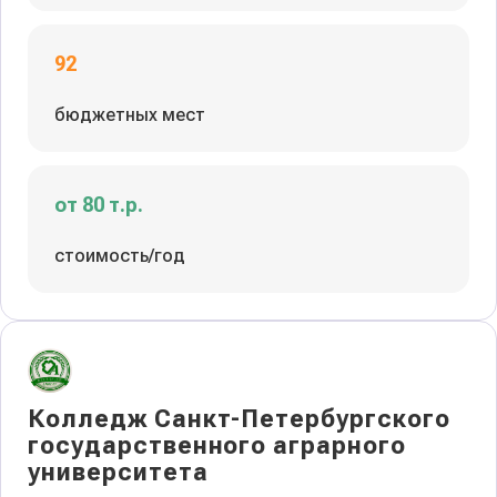
92
бюджетных мест
от 80 т.р.
стоимость/год
Колледж Санкт-Петербургского
государственного аграрного
университета