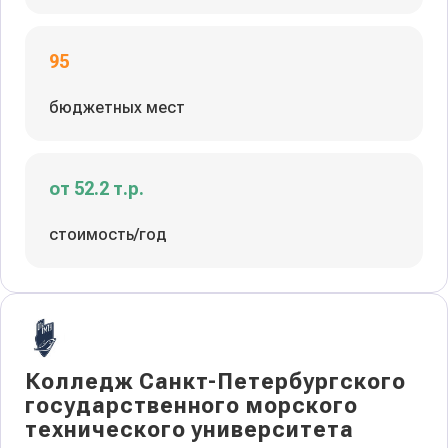
95
бюджетных мест
от 52.2 т.р.
стоимость/год
Колледж Санкт-Петербургского
государственного морского
технического университета