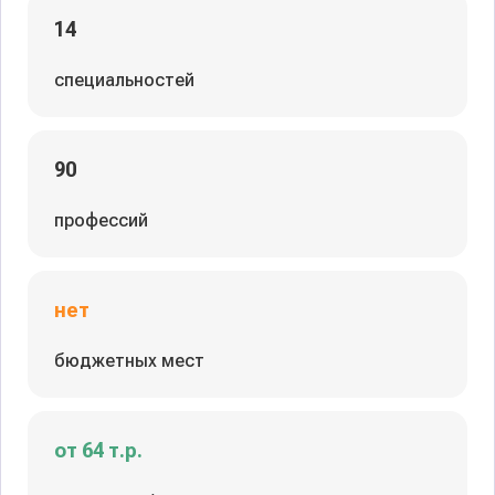
14
специальностей
90
профессий
нет
бюджетных мест
от 64 т.р.