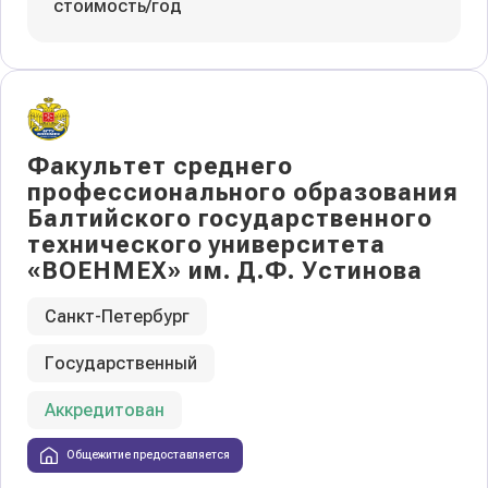
стоимость/год
Факультет среднего
профессионального образования
Балтийского государственного
технического университета
«ВОЕНМЕХ» им. Д.Ф. Устинова
Санкт-Петербург
Государственный
Аккредитован
Общежитие предоставляется