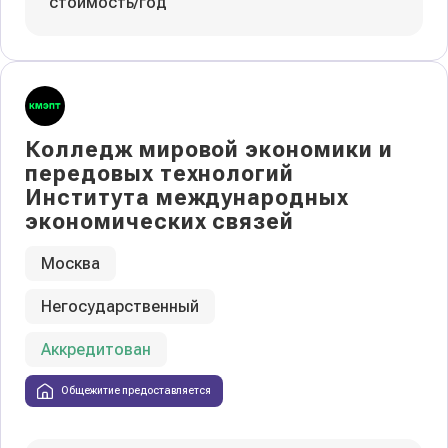
стоимость/год
Колледж мировой экономики и
передовых технологий
Института международных
экономических связей
Москва
Негосударственный
Аккредитован
Общежитие предоставляется