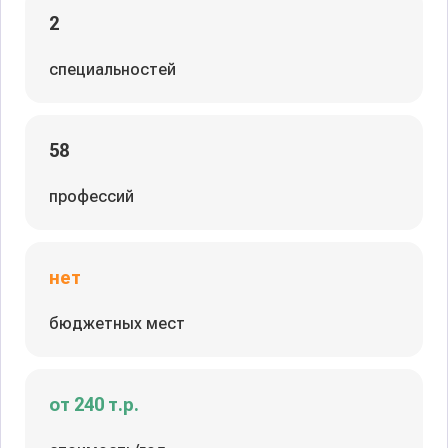
2
специальностей
58
профессий
нет
бюджетных мест
от 240 т.р.