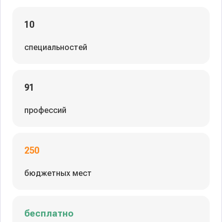
10
специальностей
91
профессий
250
бюджетных мест
бесплатно