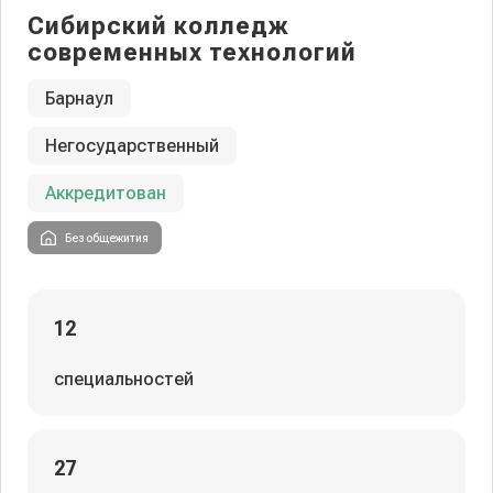
Сибирский колледж
современных технологий
Барнаул
Негосударственный
Аккредитован
Без общежития
12
специальностей
27