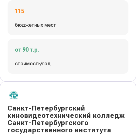
115
бюджетных мест
от 90 т.р.
стоимость/год
Санкт-Петербургский
киновидеотехнический колледж
Санкт-Петербургского
государственного института