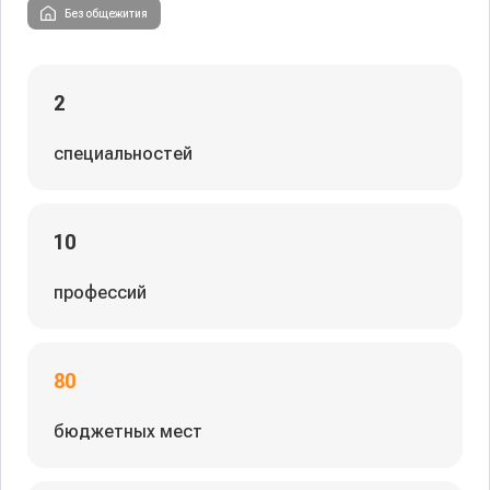
Без общежития
2
специальностей
10
профессий
80
бюджетных мест