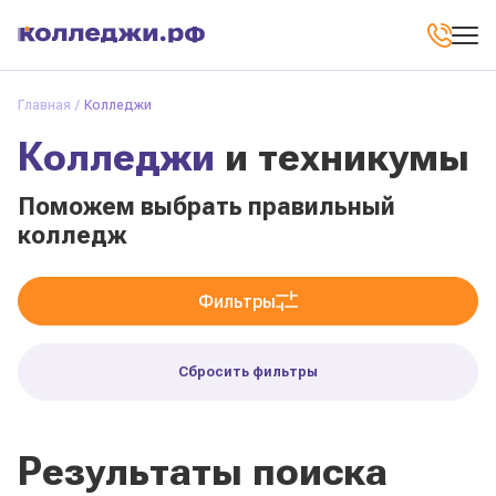
Главная
Колледжи
Колледжи
и техникумы
Поможем выбрать правильный
колледж
Фильтры
Сбросить фильтры
Результаты поиска