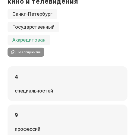
кино и телевидения
Санкт-Петербург
Государственный
Аккредитован
Без общежития
4
специальностей
9
профессий