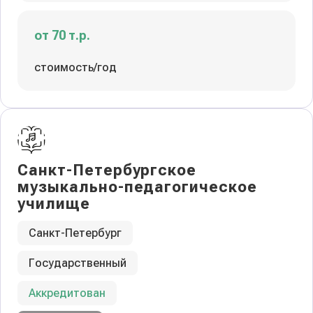
от 70 т.р.
стоимость/год
Санкт-Петербургское
музыкально-педагогическое
училище
Санкт-Петербург
Государственный
Аккредитован