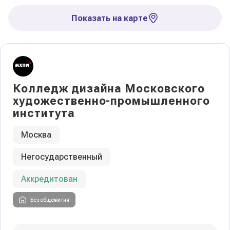
Показать на карте
Колледж дизайна Московского
художественно-промышленного
института
Москва
Негосударственный
Аккредитован
Без общежития