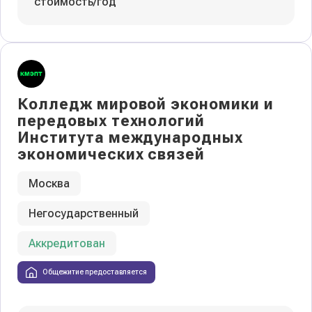
стоимость/год
Колледж мировой экономики и
передовых технологий
Института международных
экономических связей
Москва
Негосударственный
Аккредитован
Общежитие предоставляется