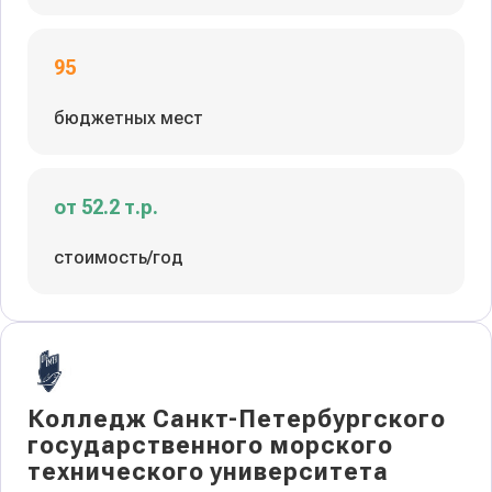
95
бюджетных мест
от 52.2 т.р.
стоимость/год
Колледж Санкт-Петербургского
государственного морского
технического университета