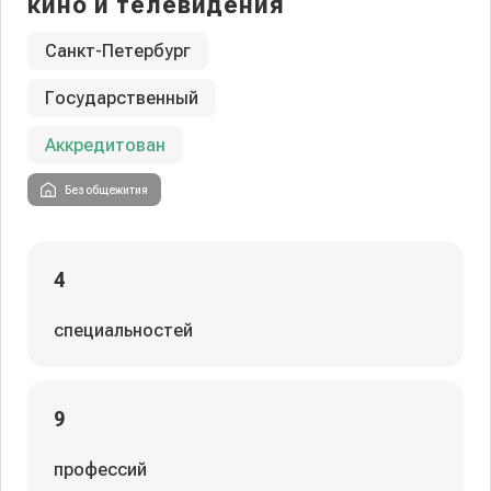
кино и телевидения
Санкт-Петербург
Государственный
Аккредитован
Без общежития
4
специальностей
9
профессий