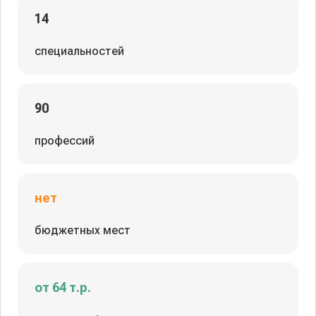
14
специальностей
90
профессий
нет
бюджетных мест
от 64 т.р.