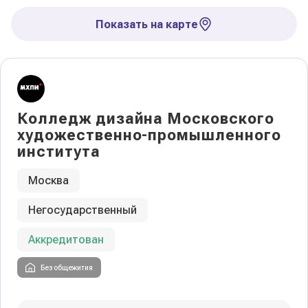
Показать на карте
Колледж дизайна Московского
художественно-промышленного
института
Москва
Негосударственный
Аккредитован
Без общежития