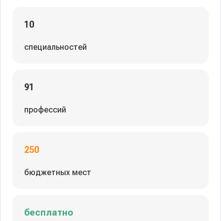
10
специальностей
91
профессий
250
бюджетных мест
бесплатно