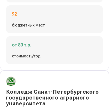
92
бюджетных мест
от 80 т.р.
стоимость/год
Колледж Санкт-Петербургского
государственного аграрного
университета