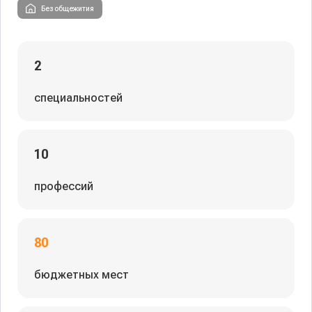
Без общежития
2
специальностей
10
профессий
80
бюджетных мест