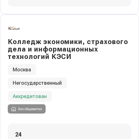
Колледж экономики, страхового
дела и информационных
технологий КЭСИ
Москва
Негосударственный
Аккредитован
Без общежития
24