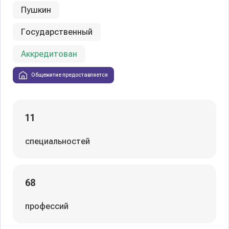
Пушкин
Государственный
Аккредитован
Общежитие предоставляется
11
специальностей
68
профессий