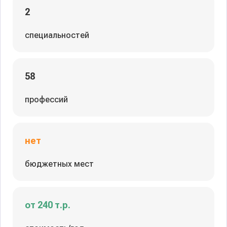
2
специальностей
58
профессий
нет
бюджетных мест
от 240 т.р.