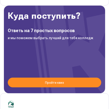
Куда поступить?
Ответь на 7 простых вопросов
и мы поможем выбрать лучший для тебя колледж
Пройти квиз