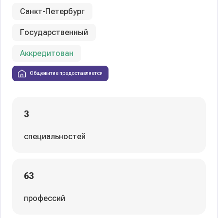
Санкт-Петербург
Государственный
Аккредитован
Общежитие предоставляется
3
специальностей
63
профессий