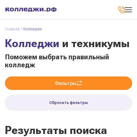
Главная
Колледжи
Колледжи
и техникумы
Поможем выбрать правильный
колледж
Фильтры
Сбросить фильтры
Результаты поиска