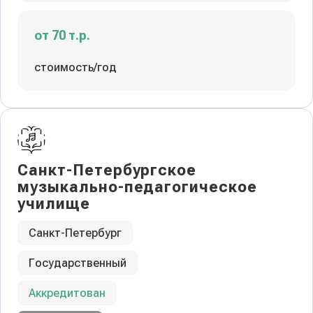
от 70 т.р.
стоимость/год
Санкт-Петербургское
музыкально-педагогическое
училище
Санкт-Петербург
Государственный
Аккредитован