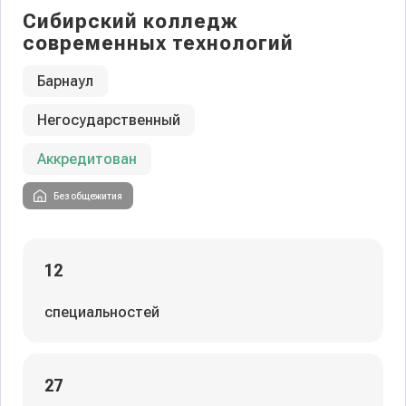
Сибирский колледж
современных технологий
Барнаул
Негосударственный
Аккредитован
Без общежития
12
специальностей
27