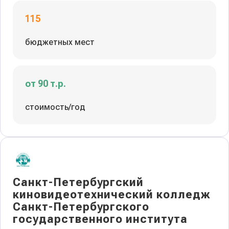
115
бюджетных мест
от 90 т.р.
стоимость/год
Санкт-Петербургский
киновидеотехнический колледж
Санкт-Петербургского
государственного института