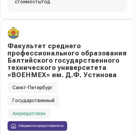
стоимость/год
Факультет среднего
профессионального образования
Балтийского государственного
технического университета
«ВОЕНМЕХ» им. Д.Ф. Устинова
Санкт-Петербург
Государственный
Аккредитован
Общежитие предоставляется