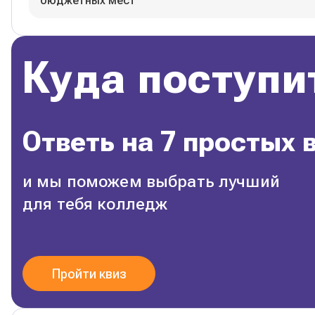
бюджетных мест
Куда поступи
Ответь на 7 простых 
и мы поможем выбрать лучший
для тебя колледж
Пройти квиз