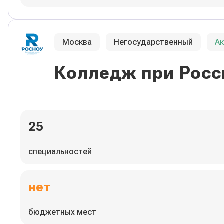
Москва
Негосударственный
А
Колледж при Росс
25
специальностей
нет
бюджетных мест