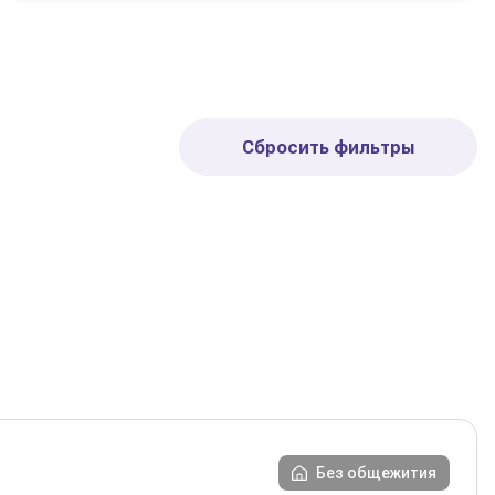
Сбросить фильтры
Без общежития