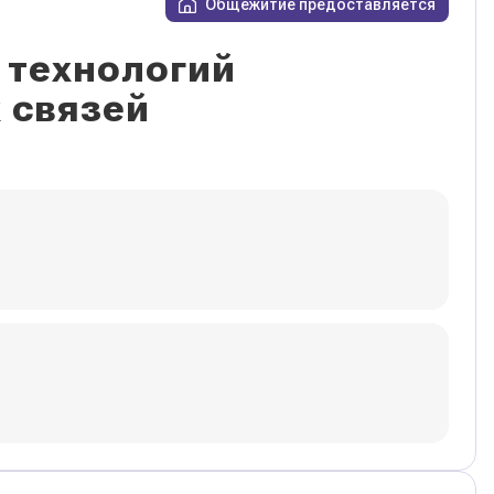
Общежитие предоставляется
 технологий
 связей