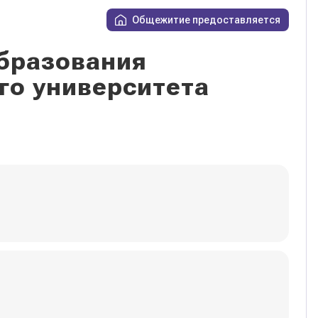
Общежитие предоставляется
бразования
го университета