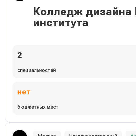
Колледж дизайна
института
2
специальностей
нет
бюджетных мест