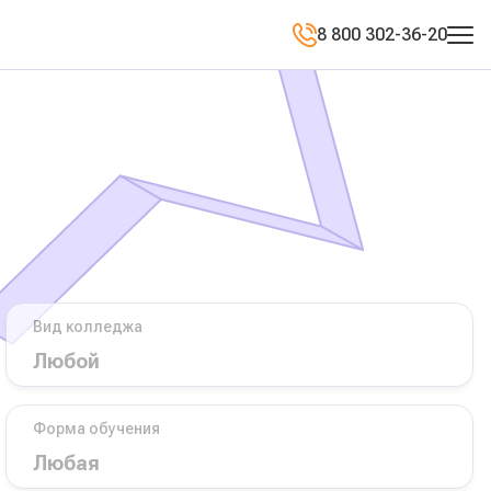
8 800 302-36-20
Вид колледжа
Форма обучения