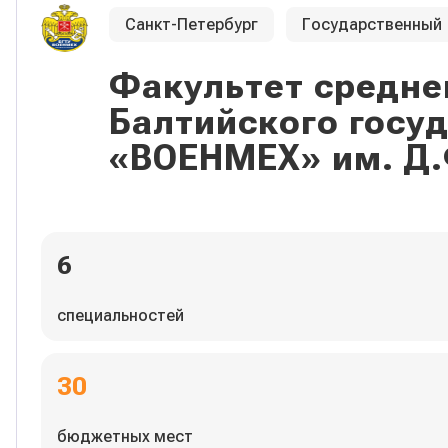
Санкт-Петербург
Государственный
Факультет средне
Балтийского госу
«ВОЕНМЕХ» им. Д.
6
специальностей
30
бюджетных мест