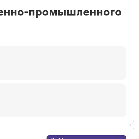
венно-промышленного