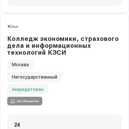
Колледж экономики, страхового
дела и информационных
технологий КЭСИ
Москва
Негосударственный
Аккредитован
Без общежития
24