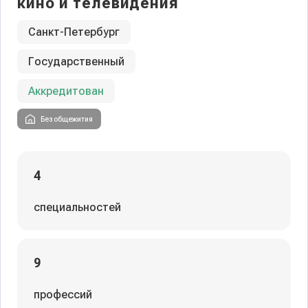
кино и телевидения
Санкт-Петербург
Государственный
Аккредитован
Без общежития
4
специальностей
9
профессий