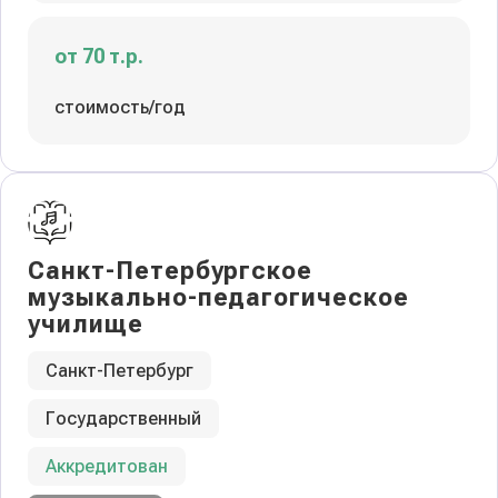
от 70 т.р.
стоимость/год
Санкт-Петербургское
музыкально-педагогическое
училище
Санкт-Петербург
Государственный
Аккредитован