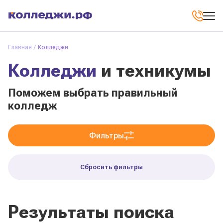
Главная
Колледжи
Колледжи
и техникумы
Поможем выбрать правильный
колледж
Фильтры
Сбросить фильтры
Результаты поиска