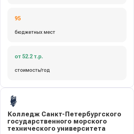
95
бюджетных мест
от 52.2 т.р.
стоимость/год
Колледж Санкт-Петербургского
государственного морского
технического университета