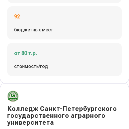
92
бюджетных мест
от 80 т.р.
стоимость/год
Колледж Санкт-Петербургского
государственного аграрного
университета