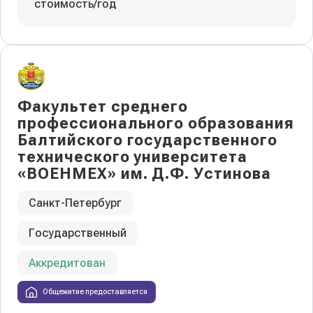
стоимость/год
Факультет среднего
профессионального образования
Балтийского государственного
технического университета
«ВОЕНМЕХ» им. Д.Ф. Устинова
Санкт-Петербург
Государственный
Аккредитован
Общежитие предоставляется