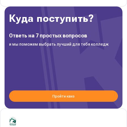
Куда поступить?
Ответь на 7 простых вопросов
и мы поможем выбрать лучший для тебя колледж
Пройти квиз