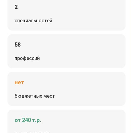
2
специальностей
58
профессий
нет
бюджетных мест
от 240 т.р.