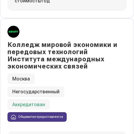
стоимость/год
Колледж мировой экономики и
передовых технологий
Института международных
экономических связей
Москва
Негосударственный
Аккредитован
Общежитие предоставляется