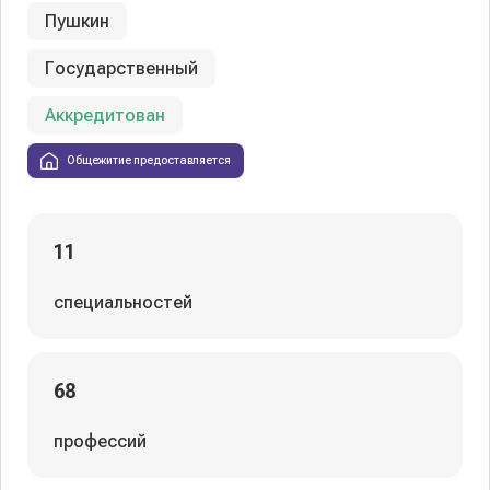
Пушкин
Государственный
Аккредитован
Общежитие предоставляется
11
специальностей
68
профессий