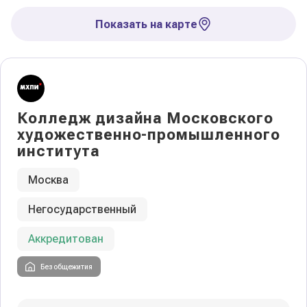
Показать на карте
Колледж дизайна Московского
художественно-промышленного
института
Москва
Негосударственный
Аккредитован
Без общежития