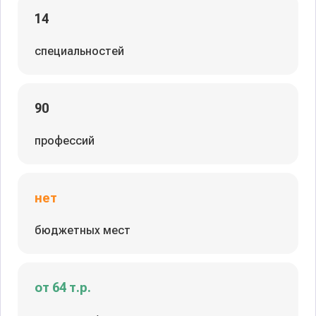
14
специальностей
90
профессий
нет
бюджетных мест
от 64 т.р.