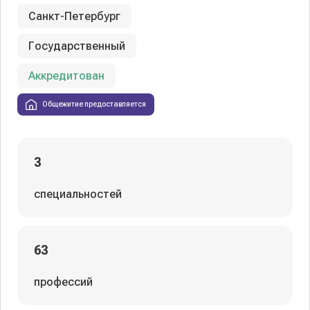
Санкт-Петербург
Государственный
Аккредитован
Общежитие предоставляется
3
специальностей
63
профессий