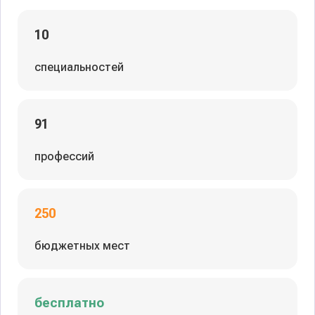
10
специальностей
91
профессий
250
бюджетных мест
бесплатно