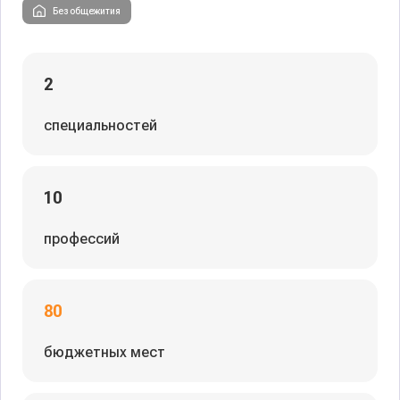
Без общежития
2
специальностей
10
профессий
80
бюджетных мест