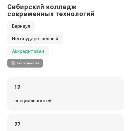
Сибирский колледж
современных технологий
Барнаул
Негосударственный
Аккредитован
Без общежития
12
специальностей
27