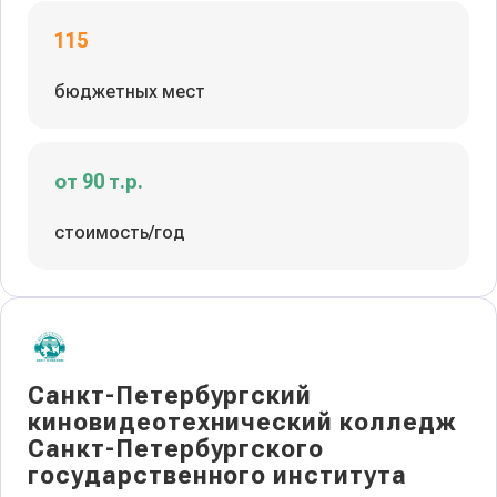
115
бюджетных мест
от 90 т.р.
стоимость/год
Санкт-Петербургский
киновидеотехнический колледж
Санкт-Петербургского
государственного института