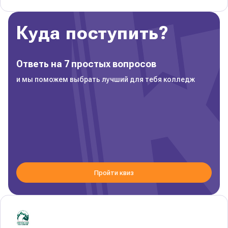
Куда поступить?
Ответь на 7 простых вопросов
и мы поможем выбрать лучший для тебя колледж
Пройти квиз