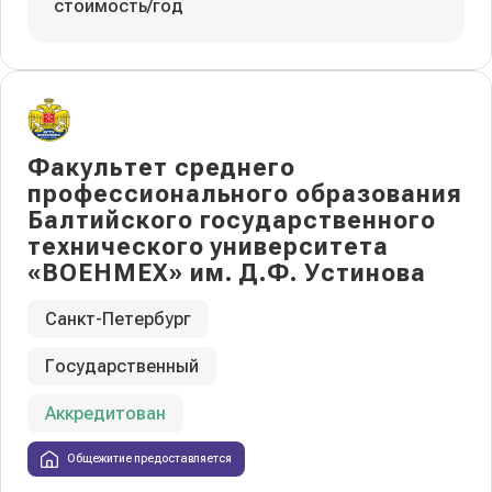
стоимость/год
Факультет среднего
профессионального образования
Балтийского государственного
технического университета
«ВОЕНМЕХ» им. Д.Ф. Устинова
Санкт-Петербург
Государственный
Аккредитован
Общежитие предоставляется