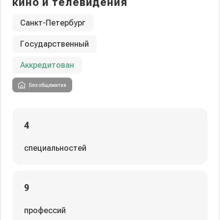
кино и телевидения
Санкт-Петербург
Государственный
Аккредитован
Без общежития
4
специальностей
9
профессий