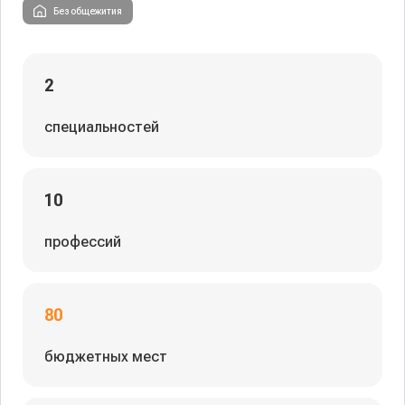
Без общежития
2
специальностей
10
профессий
80
бюджетных мест