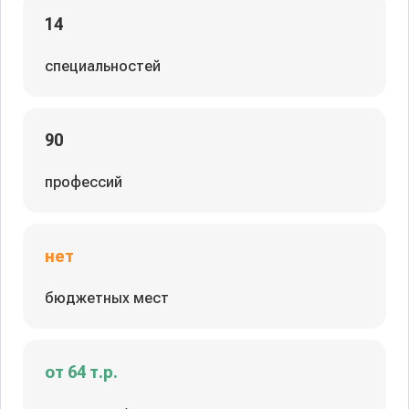
14
специальностей
90
профессий
нет
бюджетных мест
от 64 т.р.