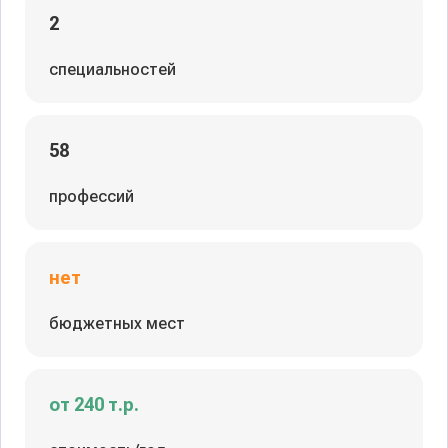
2
специальностей
58
профессий
нет
бюджетных мест
от 240 т.р.