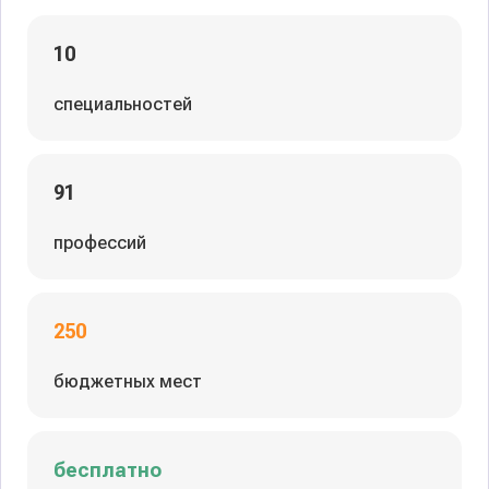
10
специальностей
91
профессий
250
бюджетных мест
бесплатно