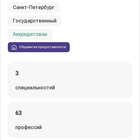
Санкт-Петербург
Государственный
Аккредитован
Общежитие предоставляется
3
специальностей
63
профессий