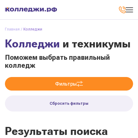
Главная
Колледжи
Колледжи
и техникумы
Поможем выбрать правильный
колледж
Фильтры
Сбросить фильтры
Результаты поиска