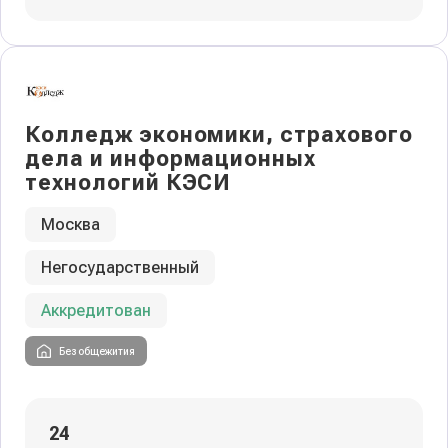
Колледж экономики, страхового
дела и информационных
технологий КЭСИ
Москва
Негосударственный
Аккредитован
Без общежития
24