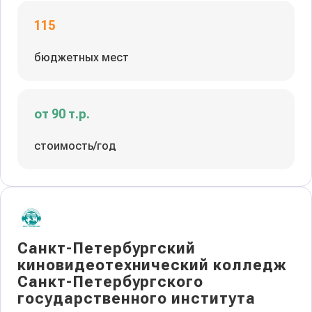
115
бюджетных мест
от 90 т.р.
стоимость/год
Санкт-Петербургский
киновидеотехнический колледж
Санкт-Петербургского
государственного института