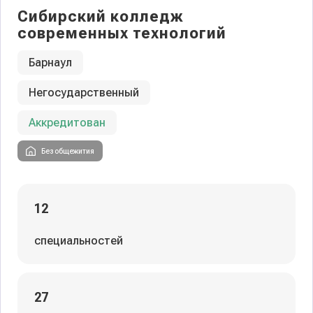
Сибирский колледж
современных технологий
Барнаул
Негосударственный
Аккредитован
Без общежития
12
специальностей
27