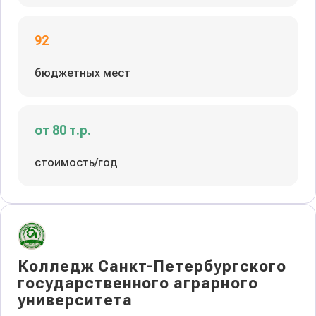
92
бюджетных мест
от 80 т.р.
стоимость/год
Колледж Санкт-Петербургского
государственного аграрного
университета