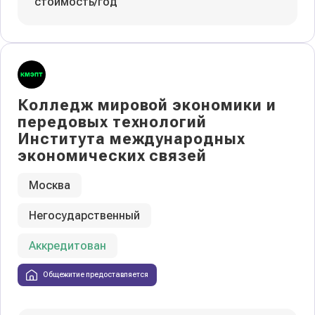
стоимость/год
Колледж мировой экономики и
передовых технологий
Института международных
экономических связей
Москва
Негосударственный
Аккредитован
Общежитие предоставляется