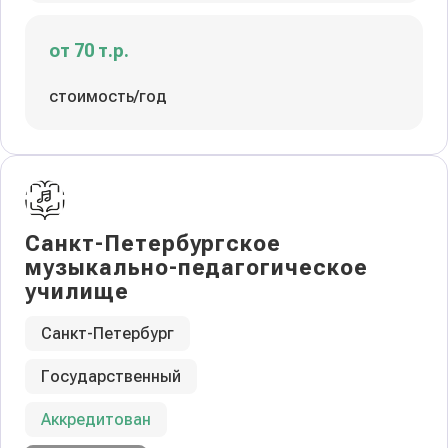
от 70 т.р.
стоимость/год
Санкт-Петербургское
музыкально-педагогическое
училище
Санкт-Петербург
Государственный
Аккредитован