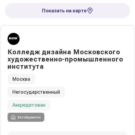
Показать на карте
Колледж дизайна Московского
художественно-промышленного
института
Москва
Негосударственный
Аккредитован
Без общежития