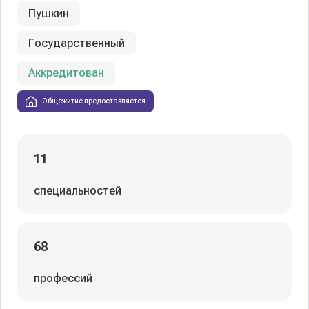
Пушкин
Государственный
Аккредитован
Общежитие предоставляется
11
специальностей
68
профессий