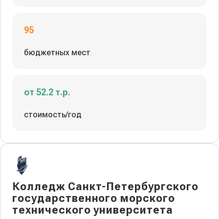
95
бюджетных мест
от 52.2 т.р.
стоимость/год
Колледж Санкт-Петербургского
государственного морского
технического университета