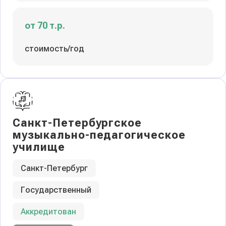
от 70 т.р.
стоимость/год
Санкт-Петербургское
музыкально-педагогическое
училище
Санкт-Петербург
Государственный
Аккредитован