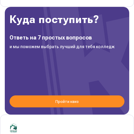
Куда поступить?
Ответь на 7 простых вопросов
и мы поможем выбрать лучший для тебя колледж
Пройти квиз