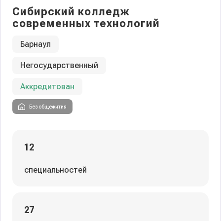
Сибирский колледж
современных технологий
Барнаул
Негосударственный
Аккредитован
Без общежития
12
специальностей
27