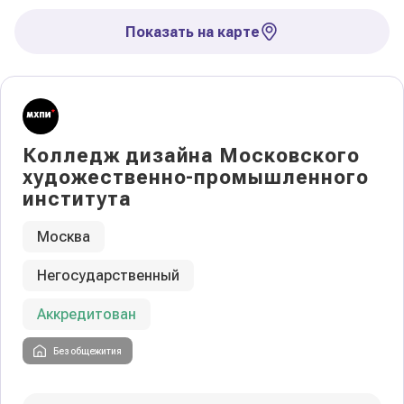
Показать на карте
Колледж дизайна Московского
художественно-промышленного
института
Москва
Негосударственный
Аккредитован
Без общежития