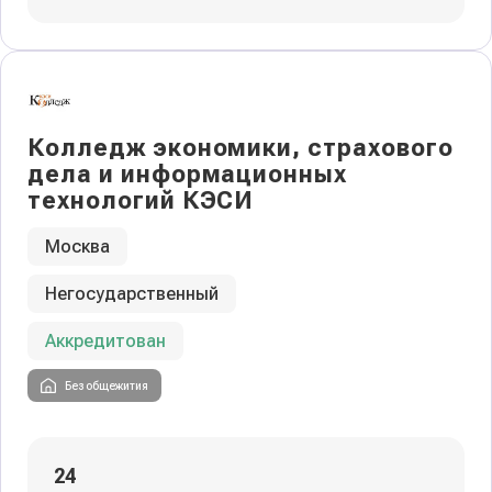
Колледж экономики, страхового
дела и информационных
технологий КЭСИ
Москва
Негосударственный
Аккредитован
Без общежития
24