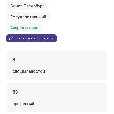
Санкт-Петербург
Государственный
Аккредитован
Общежитие предоставляется
3
специальностей
63
профессий