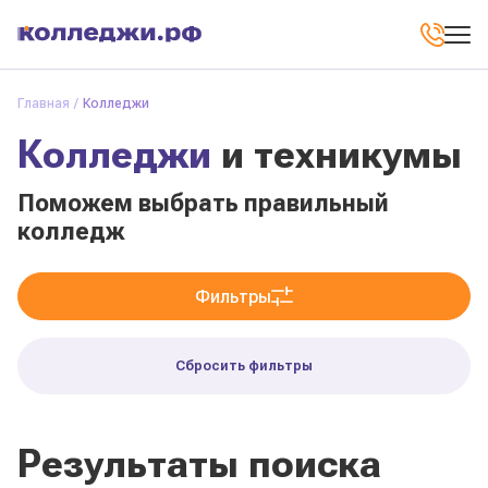
Главная
Колледжи
Колледжи
и техникумы
Поможем выбрать правильный
колледж
Фильтры
Сбросить фильтры
Результаты поиска