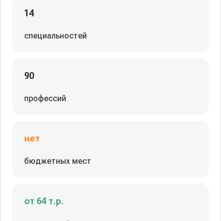
14
специальностей
90
профессий
нет
бюджетных мест
от 64 т.р.