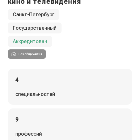
кино и телевидения
Санкт-Петербург
Государственный
Аккредитован
Без общежития
4
специальностей
9
профессий