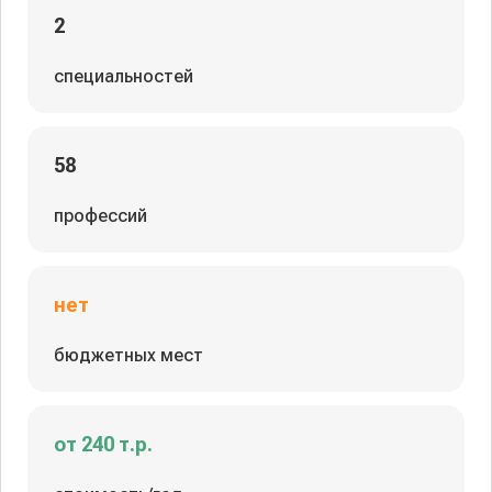
2
специальностей
58
профессий
нет
бюджетных мест
от 240 т.р.