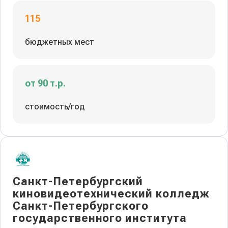
115
бюджетных мест
от 90 т.р.
стоимость/год
Санкт-Петербургский
киновидеотехнический колледж
Санкт-Петербургского
государственного института