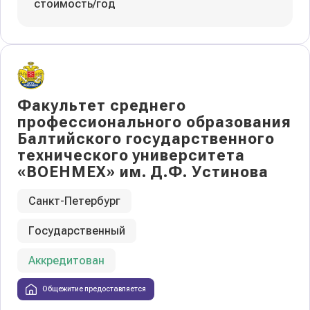
стоимость/год
Факультет среднего
профессионального образования
Балтийского государственного
технического университета
«ВОЕНМЕХ» им. Д.Ф. Устинова
Санкт-Петербург
Государственный
Аккредитован
Общежитие предоставляется