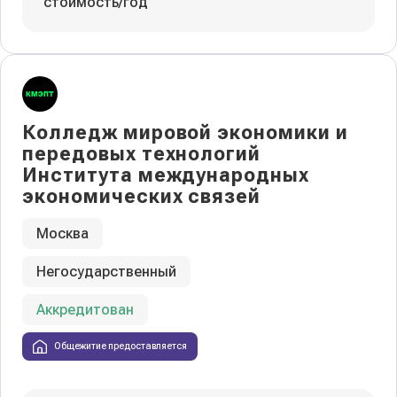
стоимость/год
Колледж мировой экономики и
передовых технологий
Института международных
экономических связей
Москва
Негосударственный
Аккредитован
Общежитие предоставляется