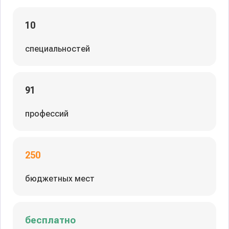
10
специальностей
91
профессий
250
бюджетных мест
бесплатно