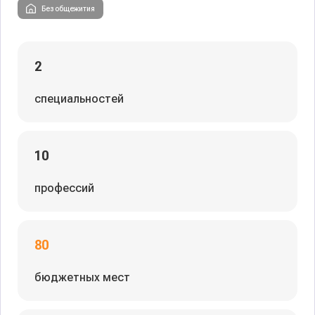
Без общежития
2
специальностей
10
профессий
80
бюджетных мест