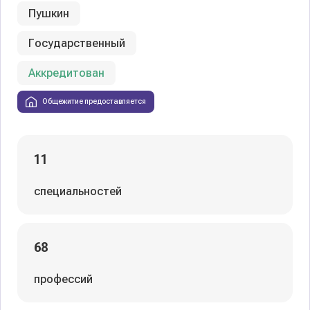
Пушкин
Государственный
Аккредитован
Общежитие предоставляется
11
специальностей
68
профессий