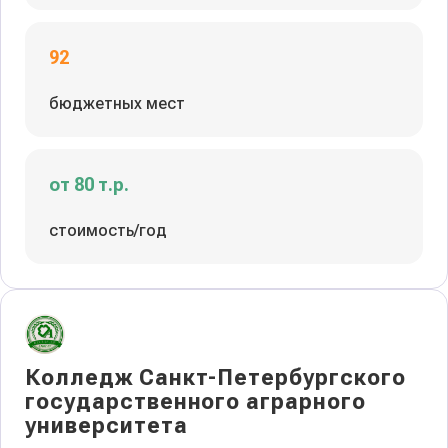
92
бюджетных мест
от 80 т.р.
стоимость/год
Колледж Санкт-Петербургского
государственного аграрного
университета