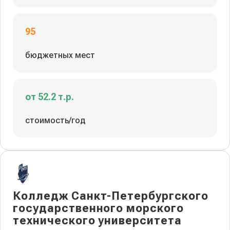
95
бюджетных мест
от 52.2 т.р.
стоимость/год
Колледж Санкт-Петербургского
государственного морского
технического университета