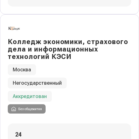
Колледж экономики, страхового
дела и информационных
технологий КЭСИ
Москва
Негосударственный
Аккредитован
Без общежития
24