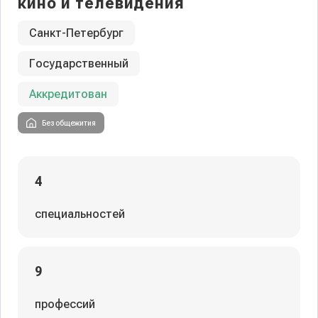
кино и телевидения
Санкт-Петербург
Государственный
Аккредитован
Без общежития
4
специальностей
9
профессий