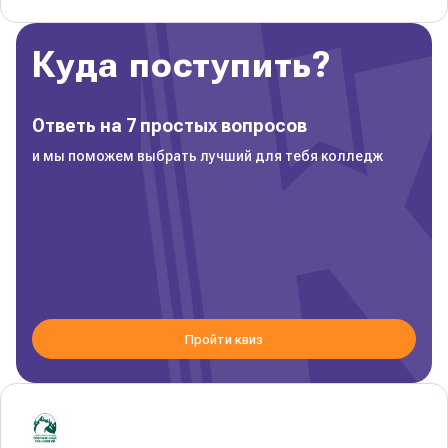
Куда поступить?
Ответь на 7 простых вопросов
и мы поможем выбрать лучший для тебя колледж
Пройти квиз