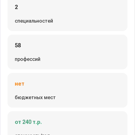
2
специальностей
58
профессий
нет
бюджетных мест
от 240 т.р.