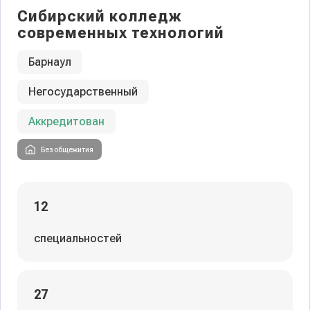
Сибирский колледж
современных технологий
Барнаул
Негосударственный
Аккредитован
Без общежития
12
специальностей
27