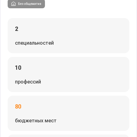
Без общежития
2
специальностей
10
профессий
80
бюджетных мест