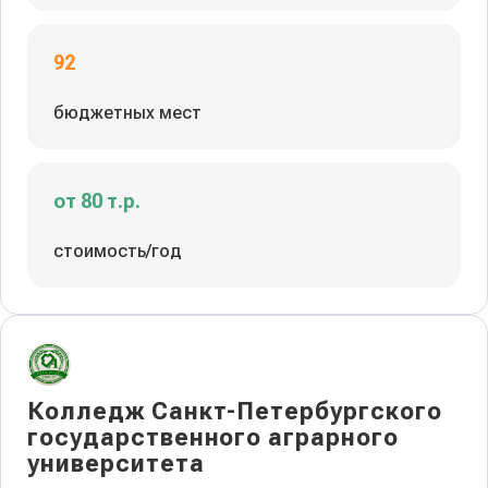
92
бюджетных мест
от 80 т.р.
стоимость/год
Колледж Санкт-Петербургского
государственного аграрного
университета