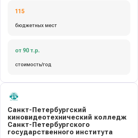
115
бюджетных мест
от 90 т.р.
стоимость/год
Санкт-Петербургский
киновидеотехнический колледж
Санкт-Петербургского
государственного института