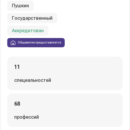
Пушкин
Государственный
Аккредитован
Общежитие предоставляется
11
специальностей
68
профессий