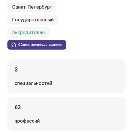
Санкт-Петербург
Государственный
Аккредитован
Общежитие предоставляется
3
специальностей
63
профессий