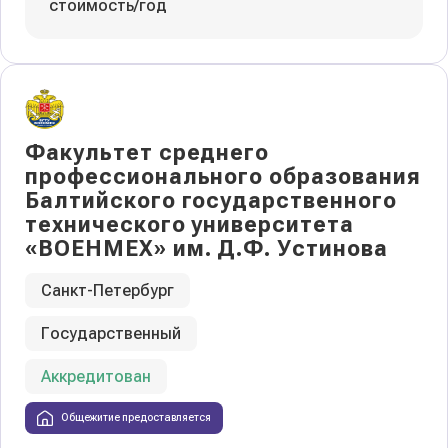
стоимость/год
Факультет среднего
профессионального образования
Балтийского государственного
технического университета
«ВОЕНМЕХ» им. Д.Ф. Устинова
Санкт-Петербург
Государственный
Аккредитован
Общежитие предоставляется