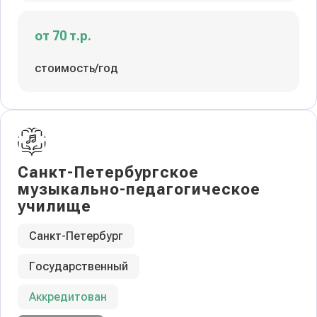
от 70 т.р.
стоимость/год
Санкт-Петербургское
музыкально-педагогическое
училище
Санкт-Петербург
Государственный
Аккредитован