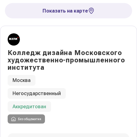
Показать на карте
Колледж дизайна Московского
художественно-промышленного
института
Москва
Негосударственный
Аккредитован
Без общежития