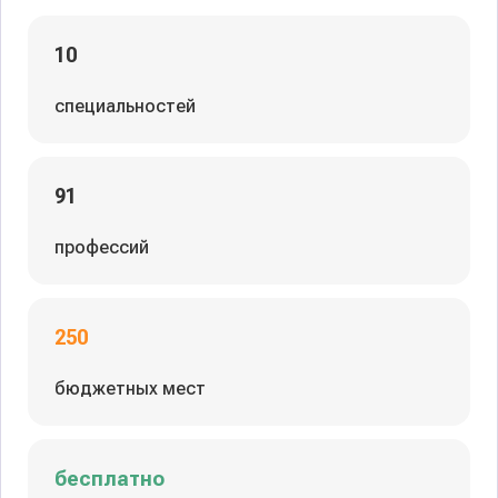
10
специальностей
91
профессий
250
бюджетных мест
бесплатно