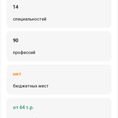
14
специальностей
90
профессий
нет
бюджетных мест
от 64 т.р.