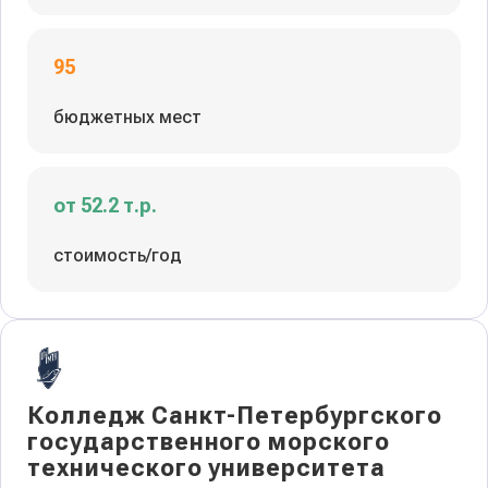
95
бюджетных мест
от 52.2 т.р.
стоимость/год
Колледж Санкт-Петербургского
государственного морского
технического университета