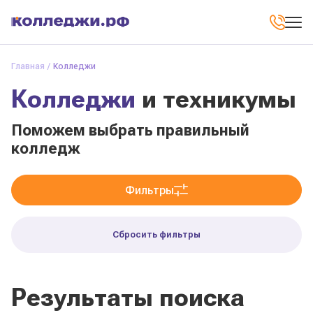
Главная
Колледжи
Колледжи
и техникумы
Поможем выбрать правильный
колледж
Фильтры
Сбросить фильтры
Результаты поиска