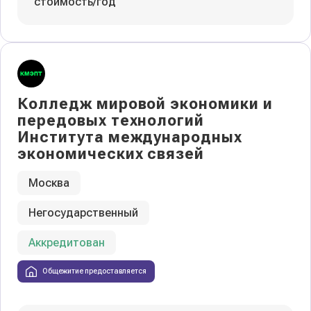
стоимость/год
Колледж мировой экономики и
передовых технологий
Института международных
экономических связей
Москва
Негосударственный
Аккредитован
Общежитие предоставляется