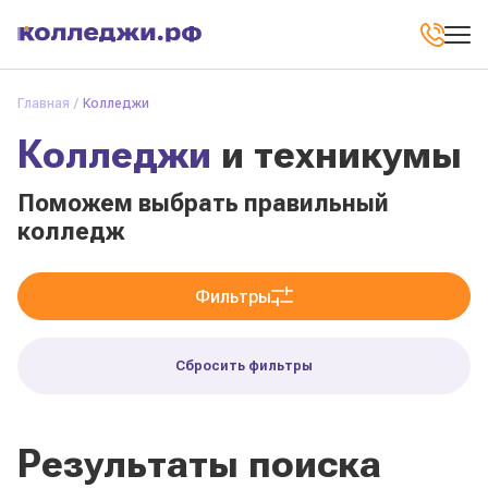
Главная
Колледжи
Колледжи
и техникумы
Поможем выбрать правильный
колледж
Фильтры
Сбросить фильтры
Результаты поиска