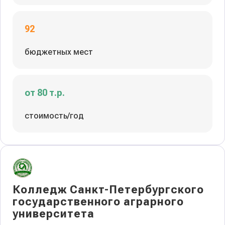
92
бюджетных мест
от 80 т.р.
стоимость/год
Колледж Санкт-Петербургского
государственного аграрного
университета