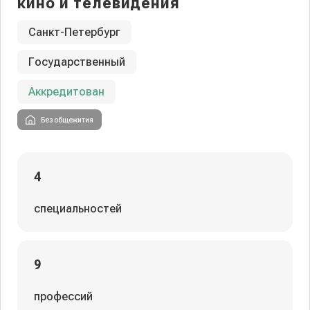
кино и телевидения
Санкт-Петербург
Государственный
Аккредитован
Без общежития
4
специальностей
9
профессий