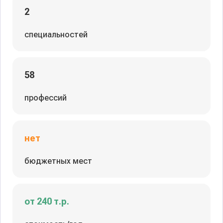
2
специальностей
58
профессий
нет
бюджетных мест
от 240 т.р.