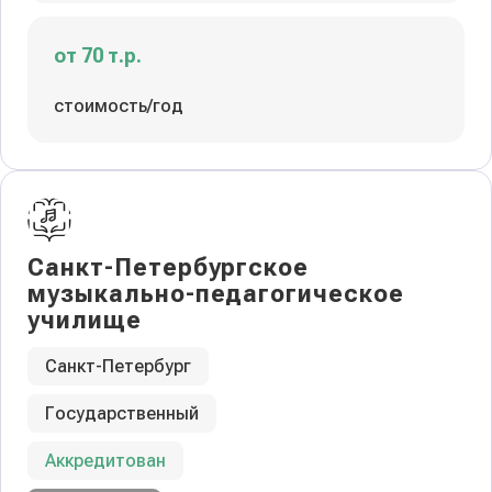
от 70 т.р.
стоимость/год
Санкт-Петербургское
музыкально-педагогическое
училище
Санкт-Петербург
Государственный
Аккредитован