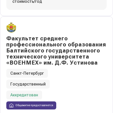
стоимость/год
Факультет среднего
профессионального образования
Балтийского государственного
технического университета
«ВОЕНМЕХ» им. Д.Ф. Устинова
Санкт-Петербург
Государственный
Аккредитован
Общежитие предоставляется