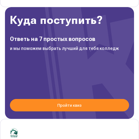
Куда поступить?
Ответь на 7 простых вопросов
и мы поможем выбрать лучший для тебя колледж
Пройти квиз