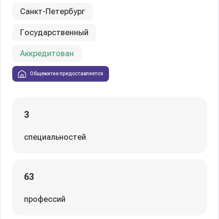
Санкт-Петербург
Государственный
Аккредитован
Общежитие предоставляется
3
специальностей
63
профессий