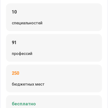
10
специальностей
91
профессий
250
бюджетных мест
бесплатно