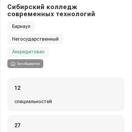
Сибирский колледж
современных технологий
Барнаул
Негосударственный
Аккредитован
Без общежития
12
специальностей
27