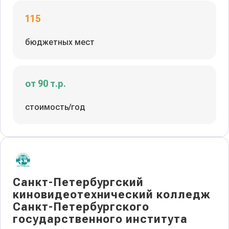
115
бюджетных мест
от 90 т.р.
стоимость/год
Санкт-Петербургский
киновидеотехнический колледж
Санкт-Петербургского
государственного института