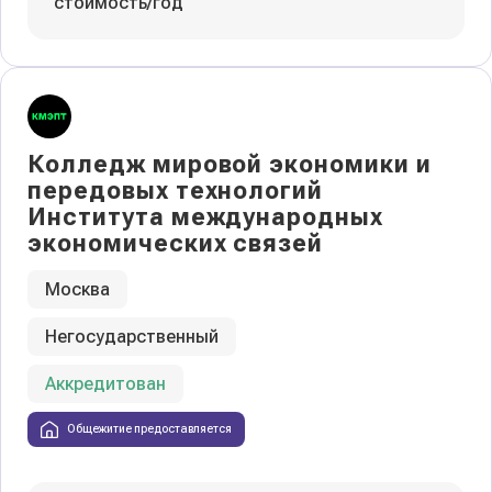
стоимость/год
Колледж мировой экономики и
передовых технологий
Института международных
экономических связей
Москва
Негосударственный
Аккредитован
Общежитие предоставляется