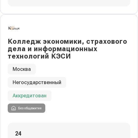
Колледж экономики, страхового
дела и информационных
технологий КЭСИ
Москва
Негосударственный
Аккредитован
Без общежития
24