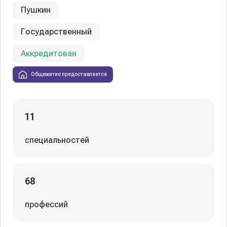
Пушкин
Государственный
Аккредитован
Общежитие предоставляется
11
специальностей
68
профессий