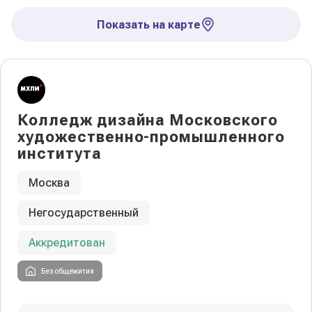
Показать на карте
Колледж дизайна Московского
художественно-промышленного
института
Москва
Негосударственный
Аккредитован
Без общежития