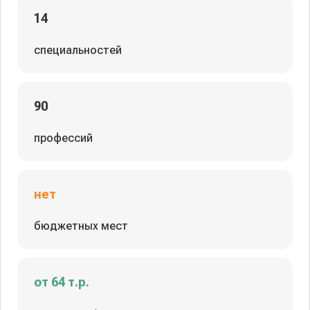
14
специальностей
90
профессий
нет
бюджетных мест
от 64 т.р.