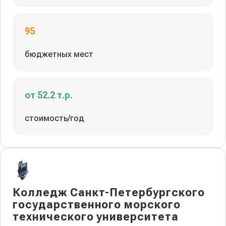
95
бюджетных мест
от 52.2 т.р.
стоимость/год
Колледж Санкт-Петербургского
государственного морского
технического университета