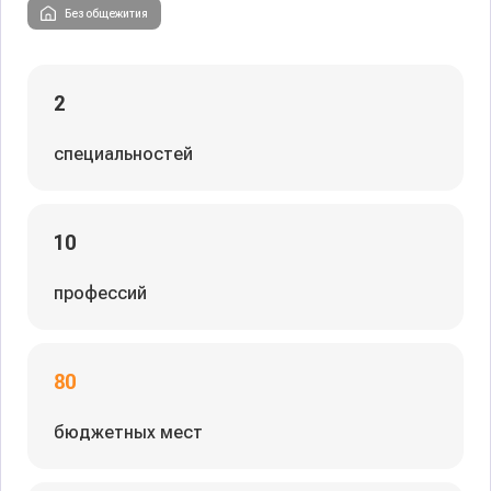
Без общежития
2
специальностей
10
профессий
80
бюджетных мест