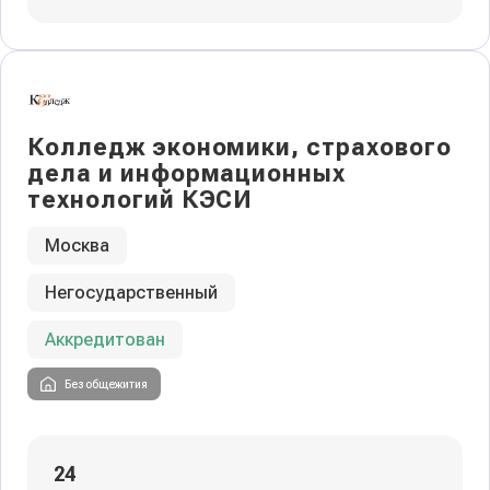
Колледж экономики, страхового
дела и информационных
технологий КЭСИ
Москва
Негосударственный
Аккредитован
Без общежития
24