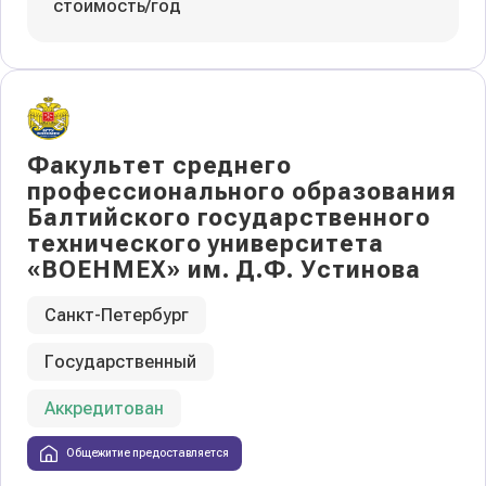
стоимость/год
Факультет среднего
профессионального образования
Балтийского государственного
технического университета
«ВОЕНМЕХ» им. Д.Ф. Устинова
Санкт-Петербург
Государственный
Аккредитован
Общежитие предоставляется