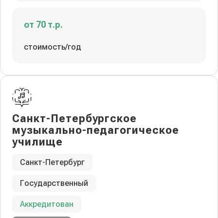
от 70 т.р.
стоимость/год
Санкт-Петербургское
музыкально-педагогическое
училище
Санкт-Петербург
Государственный
Аккредитован