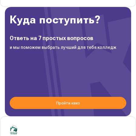
Куда поступить?
Ответь на 7 простых вопросов
и мы поможем выбрать лучший для тебя колледж
Пройти квиз