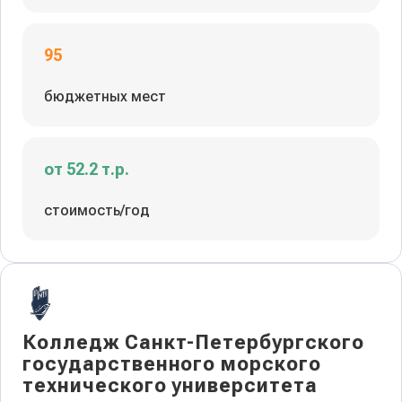
95
бюджетных мест
от 52.2 т.р.
стоимость/год
Колледж Санкт-Петербургского
государственного морского
технического университета