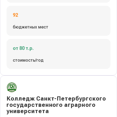
92
бюджетных мест
от 80 т.р.
стоимость/год
Колледж Санкт-Петербургского
государственного аграрного
университета