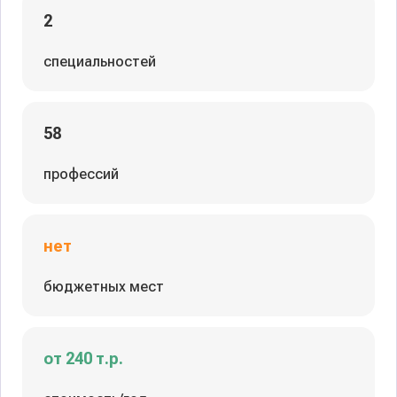
2
специальностей
58
профессий
нет
бюджетных мест
от 240 т.р.