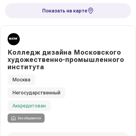
Показать на карте
Колледж дизайна Московского
художественно-промышленного
института
Москва
Негосударственный
Аккредитован
Без общежития