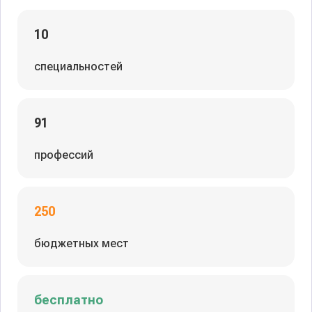
10
специальностей
91
профессий
250
бюджетных мест
бесплатно