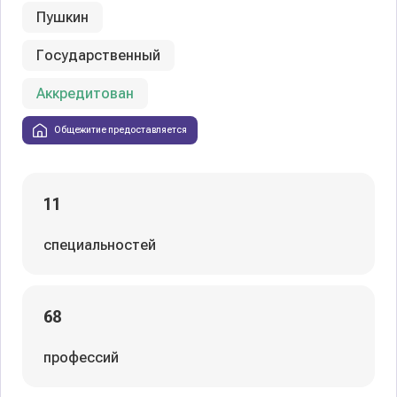
Пушкин
Государственный
Аккредитован
Общежитие предоставляется
11
специальностей
68
профессий