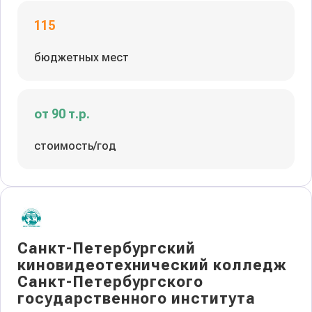
115
бюджетных мест
от 90 т.р.
стоимость/год
Санкт-Петербургский
киновидеотехнический колледж
Санкт-Петербургского
государственного института