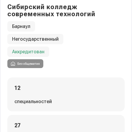
Сибирский колледж
современных технологий
Барнаул
Негосударственный
Аккредитован
Без общежития
12
специальностей
27