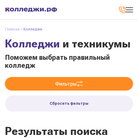
Главная
Колледжи
Колледжи
и техникумы
Поможем выбрать правильный
колледж
Фильтры
Сбросить фильтры
Результаты поиска