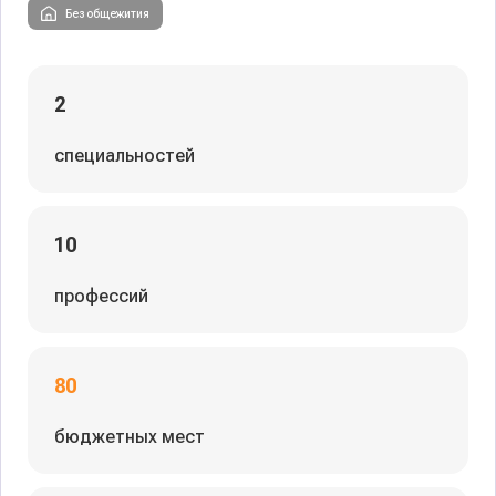
Без общежития
2
специальностей
10
профессий
80
бюджетных мест