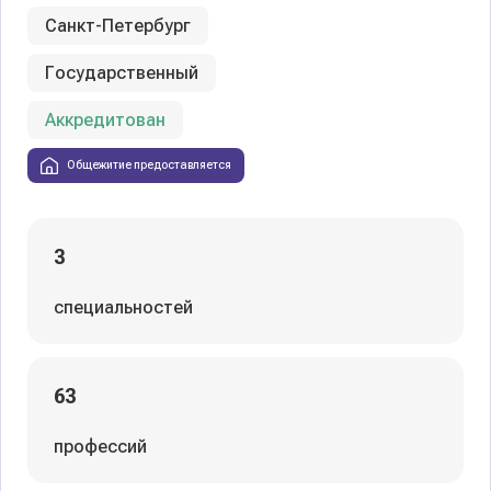
Санкт-Петербург
Государственный
Аккредитован
Общежитие предоставляется
3
специальностей
63
профессий