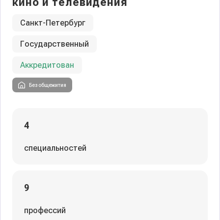
кино и телевидения
Санкт-Петербург
Государственный
Аккредитован
Без общежития
4
специальностей
9
профессий