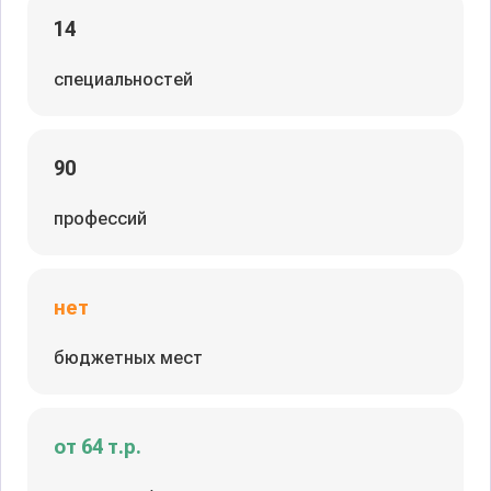
14
специальностей
90
профессий
нет
бюджетных мест
от 64 т.р.