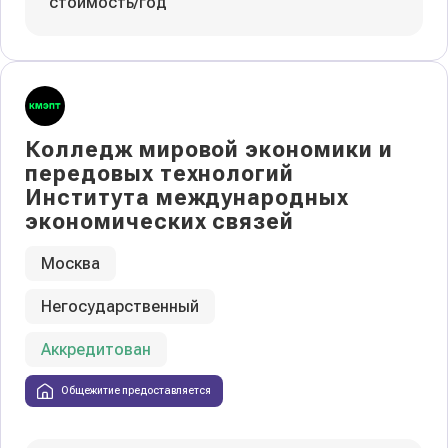
стоимость/год
Колледж мировой экономики и
передовых технологий
Института международных
экономических связей
Москва
Негосударственный
Аккредитован
Общежитие предоставляется