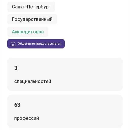
Санкт-Петербург
Государственный
Аккредитован
Общежитие предоставляется
3
специальностей
63
профессий