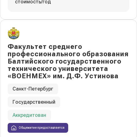
стоимость/год
Факультет среднего
профессионального образования
Балтийского государственного
технического университета
«ВОЕНМЕХ» им. Д.Ф. Устинова
Санкт-Петербург
Государственный
Аккредитован
Общежитие предоставляется