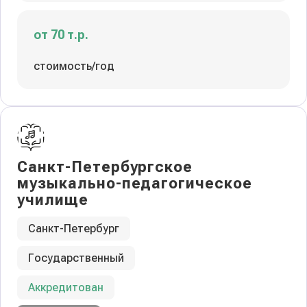
от 70 т.р.
стоимость/год
Санкт-Петербургское
музыкально-педагогическое
училище
Санкт-Петербург
Государственный
Аккредитован