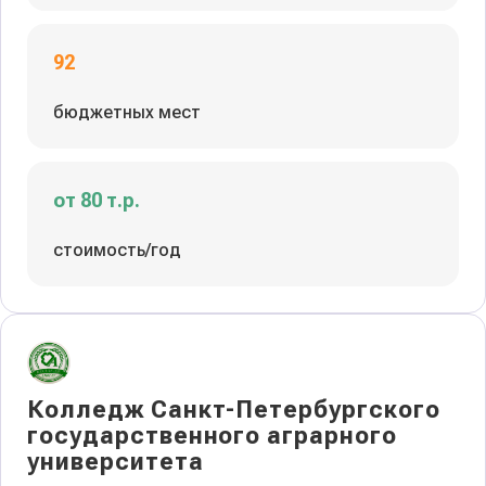
92
бюджетных мест
от 80 т.р.
стоимость/год
Колледж Санкт-Петербургского
государственного аграрного
университета