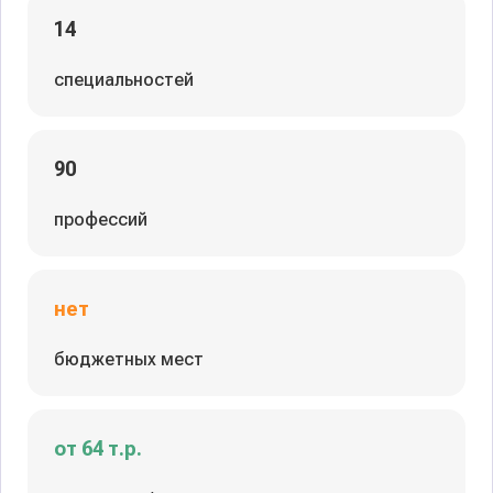
14
специальностей
90
профессий
нет
бюджетных мест
от 64 т.р.