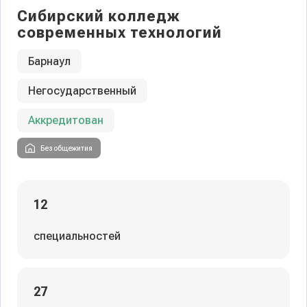
Сибирский колледж
современных технологий
Барнаул
Негосударственный
Аккредитован
Без общежития
12
специальностей
27