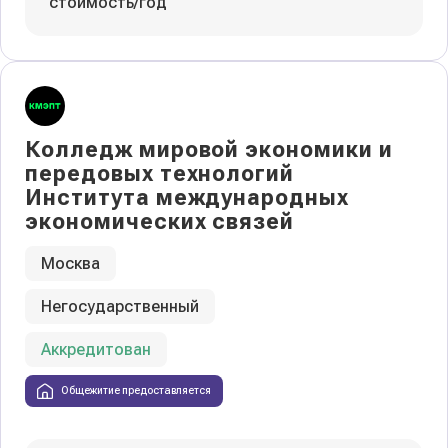
стоимость/год
Колледж мировой экономики и
передовых технологий
Института международных
экономических связей
Москва
Негосударственный
Аккредитован
Общежитие предоставляется