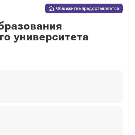
Общежитие предоставляется
бразования
го университета