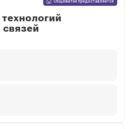
Общежитие предоставляется
 технологий
 связей