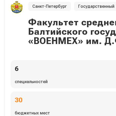
Санкт-Петербург
Государственный
Факультет средне
Балтийского госу
«ВОЕНМЕХ» им. Д.
6
специальностей
30
бюджетных мест