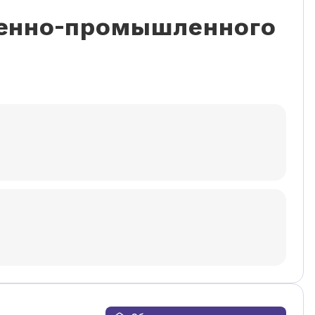
венно-промышленного