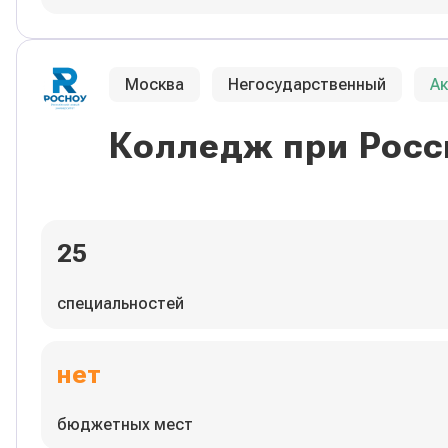
Москва
Негосударственный
А
Колледж при Росс
25
специальностей
нет
бюджетных мест