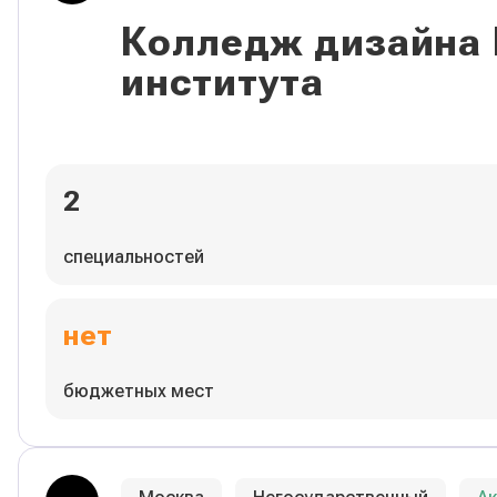
Колледж дизайна
института
2
специальностей
нет
бюджетных мест