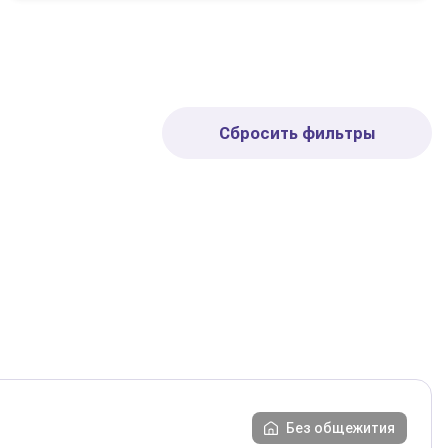
Сбросить фильтры
Без общежития