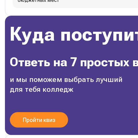
бюджетных мест
Куда поступи
Ответь на 7 простых 
и мы поможем выбрать лучший
для тебя колледж
Пройти квиз