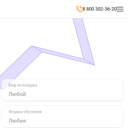
8 800 302-36-20
Вид колледжа
Форма обучения