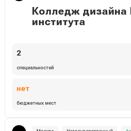
Колледж дизайна
института
2
специальностей
нет
бюджетных мест