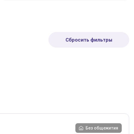
Сбросить фильтры
Без общежития