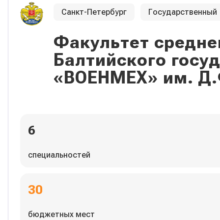
Санкт-Петербург
Государственный
Факультет средне
Балтийского госу
«ВОЕНМЕХ» им. Д.
6
специальностей
30
бюджетных мест