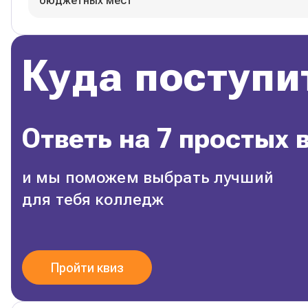
бюджетных мест
Куда поступи
Ответь на 7 простых 
и мы поможем выбрать лучший
для тебя колледж
Пройти квиз