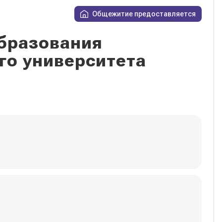
Общежитие предоставляется
бразования
го университета