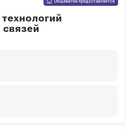
Общежитие предоставляется
 технологий
 связей