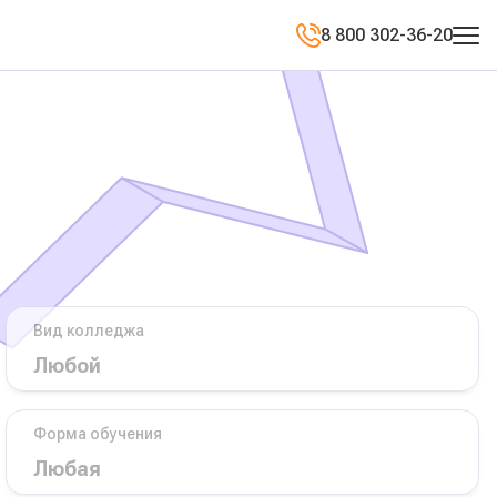
8 800 302-36-20
Вид колледжа
Форма обучения