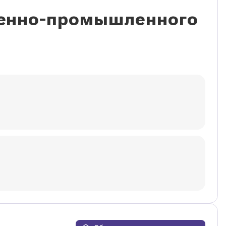
венно-промышленного