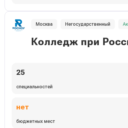
Москва
Негосударственный
А
Колледж при Росс
25
специальностей
нет
бюджетных мест